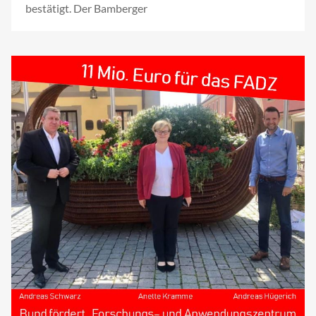
bestätigt. Der Bamberger