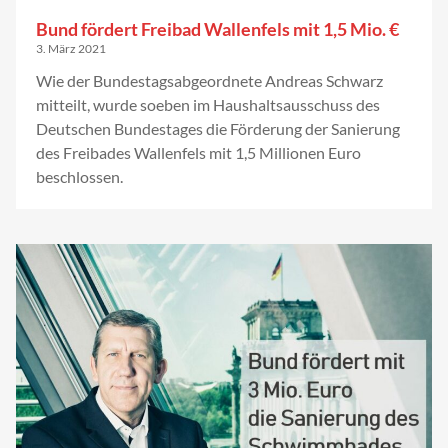
Bund fördert Freibad Wallenfels mit 1,5 Mio. €
3. März 2021
Wie der Bundestagsabgeordnete Andreas Schwarz
mitteilt, wurde soeben im Haushaltsausschuss des
Deutschen Bundestages die Förderung der Sanierung
des Freibades Wallenfels mit 1,5 Millionen Euro
beschlossen.