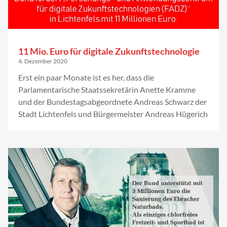
11 Mio. Euro für digitale Zukunftstechnologie
4. Dezember 2020
Erst ein paar Monate ist es her, dass die
Parlamentarische Staatssekretärin Anette Kramme
und der Bundestagsabgeordnete Andreas Schwarz der
Stadt Lichtenfels und Bürgermeister Andreas Hügerich