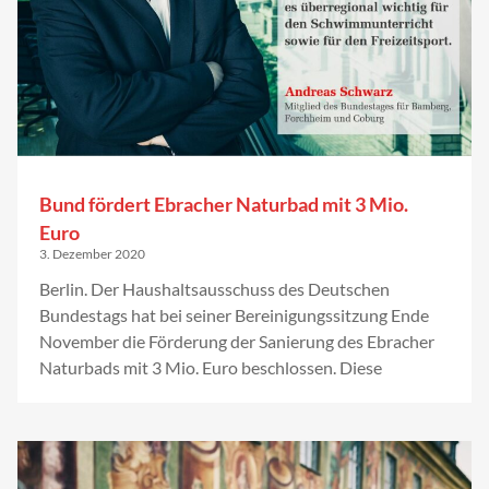
Bund fördert Ebracher Naturbad mit 3 Mio.
Euro
3. Dezember 2020
Berlin. Der Haushaltsausschuss des Deutschen
Bundestags hat bei seiner Bereinigungssitzung Ende
November die Förderung der Sanierung des Ebracher
Naturbads mit 3 Mio. Euro beschlossen. Diese