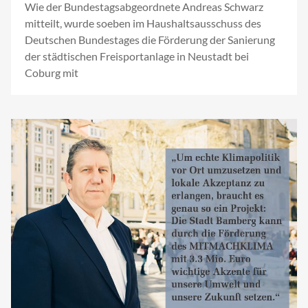
Wie der Bundestagsabgeordnete Andreas Schwarz
mitteilt, wurde soeben im Haushaltsausschuss des
Deutschen Bundestages die Förderung der Sanierung
der städtischen Freisportanlage in Neustadt bei
Coburg mit