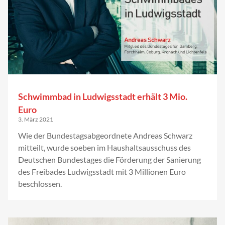
Schwimmbad in Ludwigsstadt erhält 3 Mio.
Euro
3. März 2021
Wie der Bundestagsabgeordnete Andreas Schwarz
mitteilt, wurde soeben im Haushaltsausschuss des
Deutschen Bundestages die Förderung der Sanierung
des Freibades Ludwigsstadt mit 3 Millionen Euro
beschlossen.