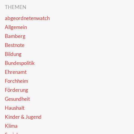
THEMEN
abgeordnetenwatch
Allgemein
Bamberg
Bestnote
Bildung
Bundespolitik
Ehrenamt
Forchheim
Förderung
Gesundheit
Haushalt
Kinder & Jugend
Klima