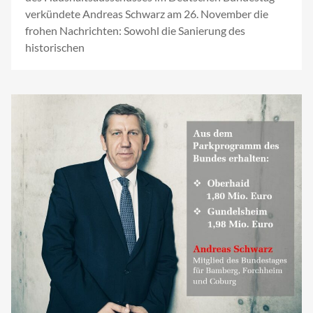
verkündete Andreas Schwarz am 26. November die
frohen Nachrichten: Sowohl die Sanierung des
historischen