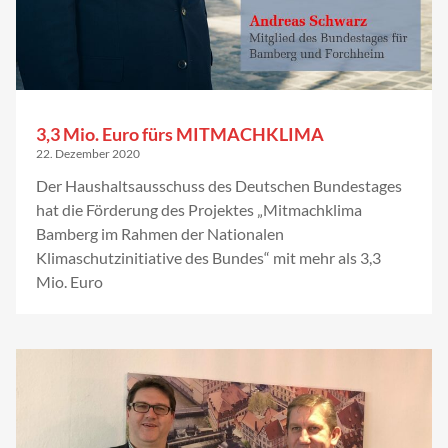
3,3 Mio. Euro fürs MITMACHKLIMA
22. Dezember 2020
Der Haushaltsausschuss des Deutschen Bundestages
hat die Förderung des Projektes „Mitmachklima
Bamberg im Rahmen der Nationalen
Klimaschutzinitiative des Bundes“ mit mehr als 3,3
Mio. Euro