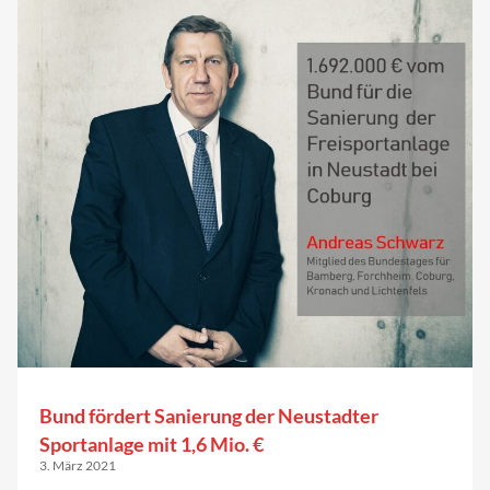
Bund fördert Sanierung der Neustadter
Sportanlage mit 1,6 Mio. €
3. März 2021