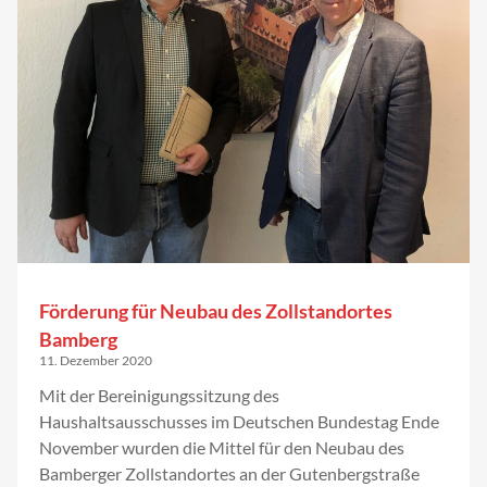
Förderung für Neubau des Zollstandortes
Bamberg
11. Dezember 2020
Mit der Bereinigungssitzung des
Haushaltsausschusses im Deutschen Bundestag Ende
November wurden die Mittel für den Neubau des
Bamberger Zollstandortes an der Gutenbergstraße