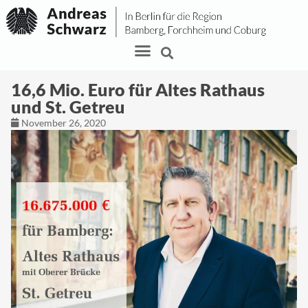
16,6 Mio. Euro für Altes Rathaus
und St. Getreu
November 26, 2020