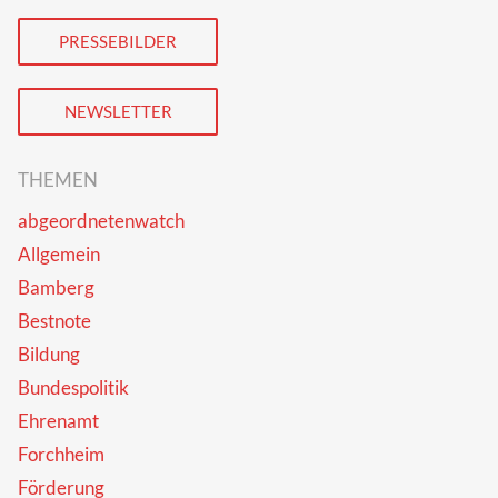
PRESSEBILDER
NEWSLETTER
THEMEN
abgeordnetenwatch
Allgemein
Bamberg
Bestnote
Bildung
Bundespolitik
Ehrenamt
Forchheim
Förderung