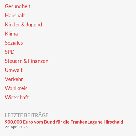
Gesundheit
Haushalt
Kinder & Jugend
Klima
Soziales
SPD
Steuern & Finanzen
Umwelt
Verkehr
Wahlkreis
Wirtschaft
LETZTE BEITRÄGE
900.000 Euro vom Bund für die FrankenLagune Hirschaid
22. April 2026