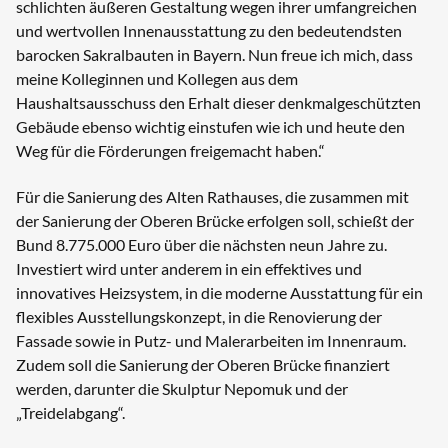
schlichten äußeren Gestaltung wegen ihrer umfangreichen
und wertvollen Innenausstattung zu den bedeutendsten
barocken Sakralbauten in Bayern. Nun freue ich mich, dass
meine Kolleginnen und Kollegen aus dem
Haushaltsausschuss den Erhalt dieser denkmalgeschützten
Gebäude ebenso wichtig einstufen wie ich und heute den
Weg für die Förderungen freigemacht haben.“
Für die Sanierung des Alten Rathauses, die zusammen mit
der Sanierung der Oberen Brücke erfolgen soll, schießt der
Bund 8.775.000 Euro über die nächsten neun Jahre zu.
Investiert wird unter anderem in ein effektives und
innovatives Heizsystem, in die moderne Ausstattung für ein
flexibles Ausstellungskonzept, in die Renovierung der
Fassade sowie in Putz- und Malerarbeiten im Innenraum.
Zudem soll die Sanierung der Oberen Brücke finanziert
werden, darunter die Skulptur Nepomuk und der
„Treidelabgang“.