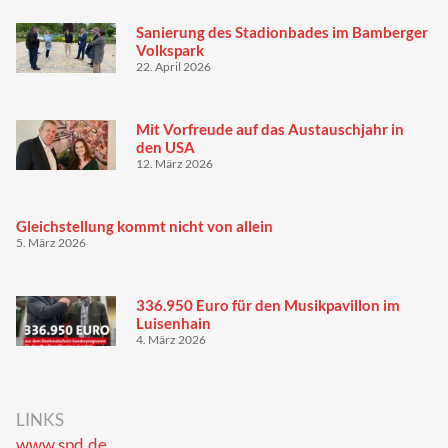
Sanierung des Stadionbades im Bamberger
Volkspark
22. April 2026
Mit Vorfreude auf das Austauschjahr in
den USA
12. März 2026
Gleichstellung kommt nicht von allein
5. März 2026
336.950 Euro für den Musikpavillon im
Luisenhain
4. März 2026
LINKS
www.spd.de