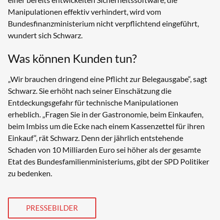
Manipulationen effektiv verhindert, wird vom
Bundesfinanzministerium nicht verpflichtend eingeführt,
wundert sich Schwarz.
Was können Kunden tun?
„Wir brauchen dringend eine Pflicht zur Belegausgabe“, sagt
Schwarz. Sie erhöht nach seiner Einschätzung die
Entdeckungsgefahr für technische Manipulationen
erheblich. „Fragen Sie in der Gastronomie, beim Einkaufen,
beim Imbiss um die Ecke nach einem Kassenzettel für ihren
Einkauf“, rät Schwarz. Denn der jährlich entstehende
Schaden von 10 Milliarden Euro sei höher als der gesamte
Etat des Bundesfamilien­ministeriums, gibt der SPD Politiker
zu bedenken.
PRESSEBILDER