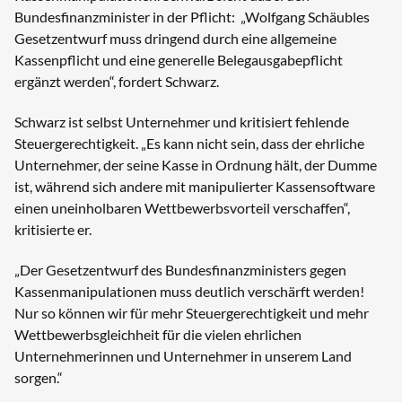
Bundesfinanzminister in der Pflicht: „Wolfgang Schäubles
Gesetzentwurf muss dringend durch eine allgemeine
Kassenpflicht und eine generelle Belegausgabepflicht
ergänzt werden“, fordert Schwarz.
Schwarz ist selbst Unternehmer und kritisiert fehlende
Steuergerechtigkeit. „Es kann nicht sein, dass der ehrliche
Unternehmer, der seine Kasse in Ordnung hält, der Dumme
ist, während sich andere mit manipulierter Kassensoftware
einen uneinholbaren Wettbewerbsvorteil verschaffen“,
kritisierte er.
„Der Gesetzentwurf des Bundesfinanzministers gegen
Kassenmanipulationen muss deutlich verschärft werden!
Nur so können wir für mehr Steuergerechtigkeit und mehr
Wettbewerbsgleichheit für die vielen ehrlichen
Unternehmerinnen und Unternehmer in unserem Land
sorgen.“