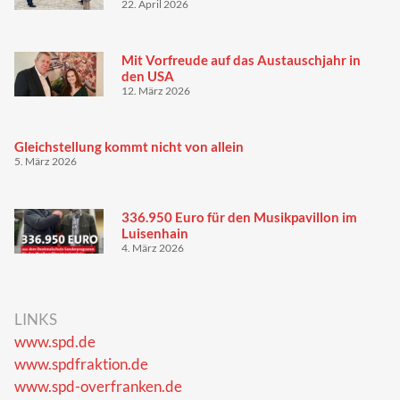
22. April 2026
Mit Vorfreude auf das Austauschjahr in
den USA
12. März 2026
Gleichstellung kommt nicht von allein
5. März 2026
336.950 Euro für den Musikpavillon im
Luisenhain
4. März 2026
LINKS
www.spd.de
www.spdfraktion.de
www.spd-overfranken.de