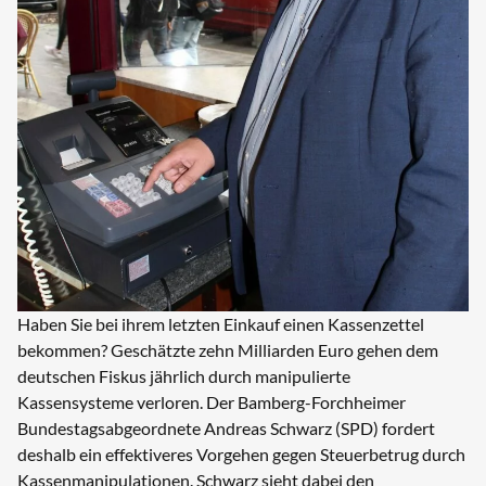
Haben Sie bei ihrem letzten Einkauf einen Kassenzettel
bekommen? Geschätzte zehn Milliarden Euro gehen dem
deutschen Fiskus jährlich durch manipulierte
Kassensysteme verloren. Der Bamberg-Forchheimer
Bundestags­abgeordnete Andreas Schwarz (SPD) fordert
deshalb ein effektiveres Vorgehen gegen Steuerbetrug durch
Kassenmanipulationen. Schwarz sieht dabei den