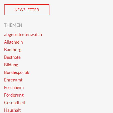
NEWSLETTER
THEMEN
abgeordnetenwatch
Allgemein
Bamberg
Bestnote
Bildung
Bundespolitik
Ehrenamt
Forchheim
Förderung
Gesundheit
Haushalt