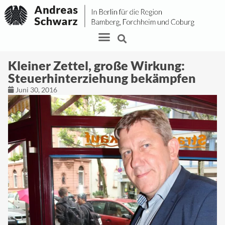
Kleiner Zettel, große Wirkung:
Steuerhinterziehung bekämpfen
Juni 30, 2016