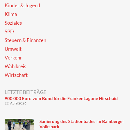
Kinder & Jugend
Klima
Soziales
SPD
Steuern & Finanzen
Umwelt
Verkehr
Wahlkreis
Wirtschaft
LETZTE BEITRÄGE
900.000 Euro vom Bund für die FrankenLagune Hirschaid
22. April 2026
Sanierung des Stadionbades im Bamberger
Volkspark