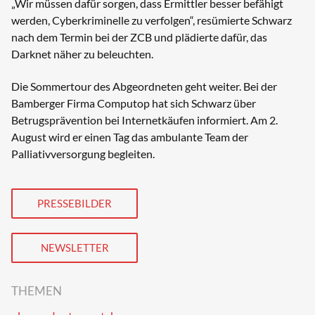
„Wir müssen dafür sorgen, dass Ermittler besser befähigt
werden, Cyberkriminelle zu verfolgen“, resümierte Schwarz
nach dem Termin bei der ZCB und plädierte dafür, das
Darknet näher zu beleuchten.
Die Sommertour des Abgeordneten geht weiter. Bei der
Bamberger Firma Computop hat sich Schwarz über
Betrugsprävention bei Internetkäufen informiert. Am 2.
August wird er einen Tag das ambulante Team der
Palliativversorgung begleiten.
PRESSEBILDER
NEWSLETTER
THEMEN