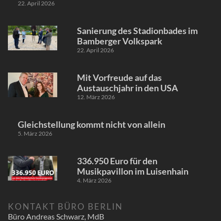
22. April 2026
Sanierung des Stadionbades im
Bamberger Volkspark
22. April 2026
Mit Vorfreude auf das
Austauschjahr in den USA
12. März 2026
Gleichstellung kommt nicht von allein
5. März 2026
336.950 Euro für den
Musikpavillon im Luisenhain
4. März 2026
KONTAKT BÜRO BERLIN
Büro Andreas Schwarz, MdB