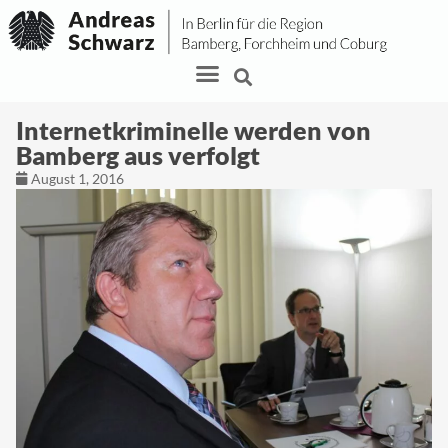
Internetkriminelle werden von
Bamberg aus verfolgt
August 1, 2016