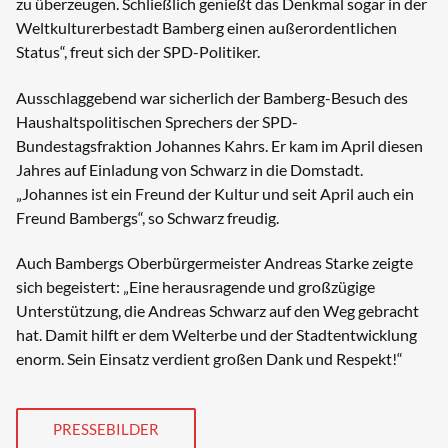
zu überzeugen. Schließlich genießt das Denkmal sogar in der
Weltkulturerbestadt Bamberg einen außerordentlichen
Status“, freut sich der SPD-Politiker.
Ausschlaggebend war sicherlich der Bamberg-Besuch des
Haushaltspolitischen Sprechers der SPD-
Bundestagsfraktion Johannes Kahrs. Er kam im April diesen
Jahres auf Einladung von Schwarz in die Domstadt.
„Johannes ist ein Freund der Kultur und seit April auch ein
Freund Bambergs“, so Schwarz freudig.
Auch Bambergs Oberbürgermeister Andreas Starke zeigte
sich begeistert: „Eine herausragende und großzügige
Unterstützung, die Andreas Schwarz auf den Weg gebracht
hat. Damit hilft er dem Welterbe und der Stadtentwicklung
enorm. Sein Einsatz verdient großen Dank und Respekt!“
PRESSEBILDER