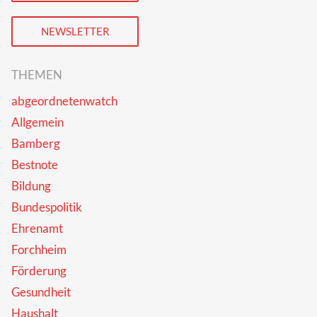
NEWSLETTER
THEMEN
abgeordnetenwatch
Allgemein
Bamberg
Bestnote
Bildung
Bundespolitik
Ehrenamt
Forchheim
Förderung
Gesundheit
Haushalt