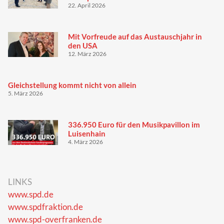
22. April 2026
Mit Vorfreude auf das Austauschjahr in
den USA
12. März 2026
Gleichstellung kommt nicht von allein
5. März 2026
336.950 Euro für den Musikpavillon im
Luisenhain
4. März 2026
LINKS
www.spd.de
www.spdfraktion.de
www.spd-overfranken.de