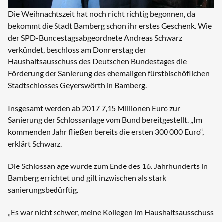
Die Weihnachtszeit hat noch nicht richtig begonnen, da
bekommt die Stadt Bamberg schon ihr erstes Geschenk. Wie
der SPD-Bundestagsabgeordnete Andreas Schwarz
verkündet, beschloss am Donnerstag der
Haushaltsausschuss des Deutschen Bundestages die
Förderung der Sanierung des ehemaligen fürstbischöflichen
Stadtschlosses Geyerswörth in Bamberg.
Insgesamt werden ab 2017 7,15 Millionen Euro zur
Sanierung der Schlossanlage vom Bund bereitgestellt. „Im
kommenden Jahr fließen bereits die ersten 300 000 Euro“,
erklärt Schwarz.
Die Schlossanlage wurde zum Ende des 16. Jahrhunderts in
Bamberg errichtet und gilt inzwischen als stark
sanierungsbedürftig.
„Es war nicht schwer, meine Kollegen im Haushaltsausschuss