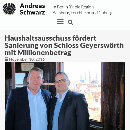
Haushaltsausschuss fördert
Sanierung von Schloss Geyerswörth
mit Millionenbetrag
November 10, 2016