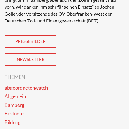
vorn. Wir danken ihm sehr für seinen Einsatz“ so Jochen
Göller, der Vorsitzende des OV Oberfranken-West der
Deutschen Zoll- und Finanzgewerkschaft (BDZ).
PRESSEBILDER
NEWSLETTER
THEMEN
abgeordnetenwatch
Allgemein
Bamberg
Bestnote
Bildung