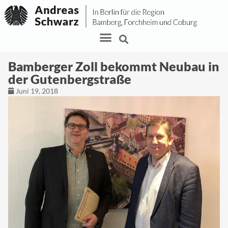
Bamberger Zoll bekommt Neubau in
der Gutenbergstraße
Juni 19, 2018