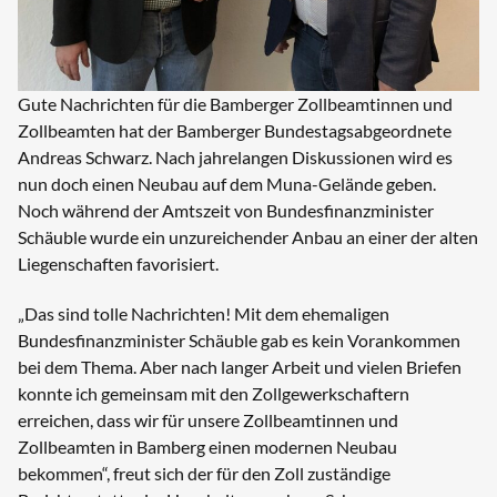
Gute Nachrichten für die Bamberger Zollbeamtinnen und
Zollbeamten hat der Bamberger Bundestagsabgeordnete
Andreas Schwarz. Nach jahrelangen Diskussionen wird es
nun doch einen Neubau auf dem Muna-Gelände geben.
Noch während der Amtszeit von Bundesfinanzminister
Schäuble wurde ein unzureichender Anbau an einer der alten
Liegenschaften favorisiert.
„Das sind tolle Nachrichten! Mit dem ehemaligen
Bundesfinanzminister Schäuble gab es kein Vorankommen
bei dem Thema. Aber nach langer Arbeit und vielen Briefen
konnte ich gemeinsam mit den Zollgewerkschaftern
erreichen, dass wir für unsere Zollbeamtinnen und
Zollbeamten in Bamberg einen modernen Neubau
bekommen“, freut sich der für den Zoll zuständige