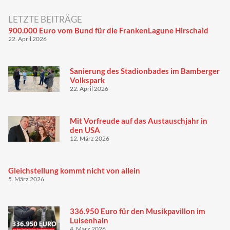
LETZTE BEITRÄGE
900.000 Euro vom Bund für die FrankenLagune Hirschaid
22. April 2026
Sanierung des Stadionbades im Bamberger
Volkspark
22. April 2026
Mit Vorfreude auf das Austauschjahr in
den USA
12. März 2026
Gleichstellung kommt nicht von allein
5. März 2026
336.950 Euro für den Musikpavillon im
Luisenhain
4. März 2026