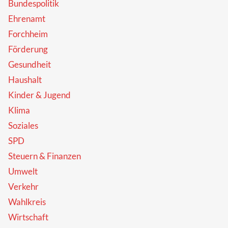
Bundespolitik
Ehrenamt
Forchheim
Förderung
Gesundheit
Haushalt
Kinder & Jugend
Klima
Soziales
SPD
Steuern & Finanzen
Umwelt
Verkehr
Wahlkreis
Wirtschaft