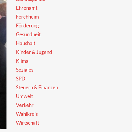
Ehrenamt
Forchheim
Förderung
Gesundheit
Haushalt
Kinder & Jugend
Klima
Soziales
SPD
Steuern & Finanzen
Umwelt
Verkehr
Wahlkreis
Wirtschaft