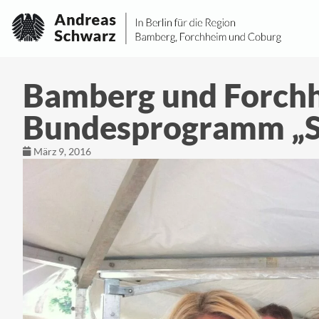
Bamberg und Forchh
Bundesprogramm „S
März 9, 2016