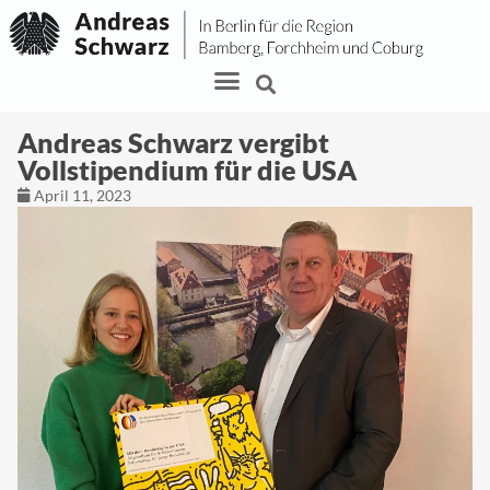
Andreas Schwarz vergibt
Vollstipendium für die USA
April 11, 2023