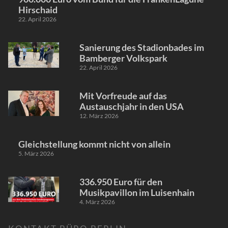
Hirschaid
22. April 2026
Sanierung des Stadionbades im
Bamberger Volkspark
22. April 2026
Mit Vorfreude auf das
Austauschjahr in den USA
12. März 2026
Gleichstellung kommt nicht von allein
5. März 2026
336.950 Euro für den
Musikpavillon im Luisenhain
4. März 2026