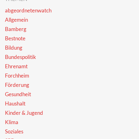
abgeordnetenwatch
Allgemein
Bamberg
Bestnote
Bildung
Bundespolitik
Ehrenamt
Forchheim
Förderung
Gesundheit
Haushalt
Kinder & Jugend
Klima
Soziales