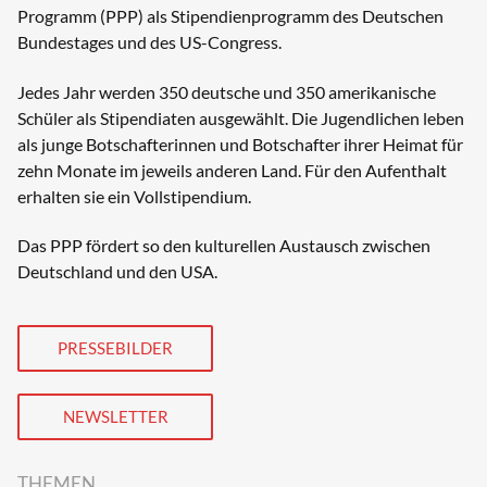
Programm (PPP) als Stipendienprogramm des Deutschen
Bundestages und des US-Congress.
Jedes Jahr werden 350 deutsche und 350 amerikanische
Schüler als Stipendiaten ausgewählt. Die Jugendlichen leben
als junge Botschafterinnen und Botschafter ihrer Heimat für
zehn Monate im jeweils anderen Land. Für den Aufenthalt
erhalten sie ein Vollstipendium.
Das PPP fördert so den kulturellen Austausch zwischen
Deutschland und den USA.
PRESSEBILDER
NEWSLETTER
THEMEN