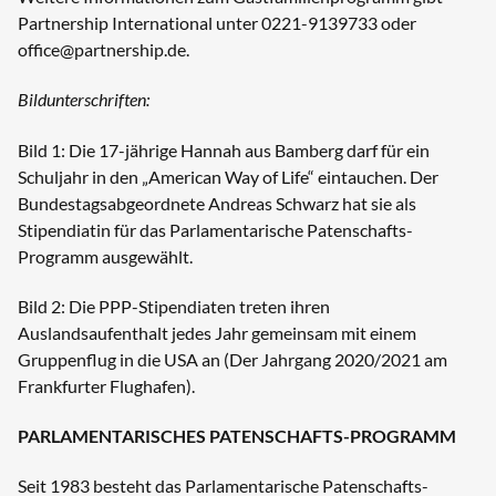
Partnership International unter 0221-9139733 oder
office@partnership.de
.
Bildunterschriften:
Bild 1: Die 17-jährige Hannah aus Bamberg darf für ein
Schuljahr in den „American Way of Life“ eintauchen. Der
Bundestagsabgeordnete Andreas Schwarz hat sie als
Stipendiatin für das Parlamentarische Patenschafts-
Programm ausgewählt.
Bild 2: Die PPP-Stipendiaten treten ihren
Auslandsaufenthalt jedes Jahr gemeinsam mit einem
Gruppenflug in die USA an (Der Jahrgang 2020/2021 am
Frankfurter Flughafen).
PARLAMENTARISCHES PATENSCHAFTS-PROGRAMM
Seit 1983 besteht das Parlamentarische Patenschafts-