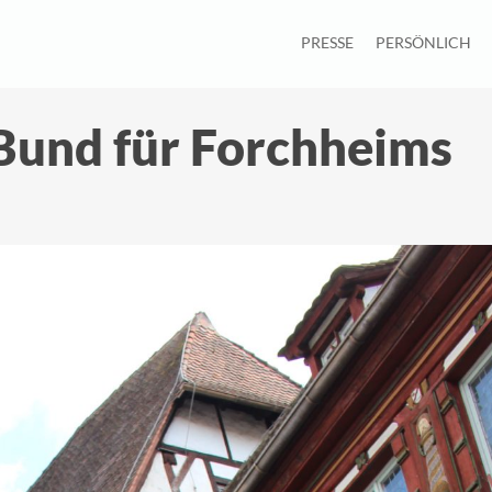
PRESSE
PERSÖNLICH
Bund für Forchheims