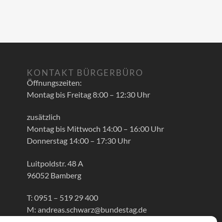
KONTAKT BÜRGERBÜRO
Öffnungszeiten:
Montag bis Freitag 8:00 – 12:30 Uhr
zusätzlich
Montag bis Mittwoch 14:00 – 16:00 Uhr
Donnerstag 14:00 – 17:30 Uhr
Luitpoldstr. 48 A
96052 Bamberg
T: 0951 – 519 29 400
M: andreas.schwarz@bundestag.de