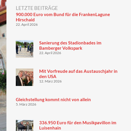
LETZTE BEITRÄGE
900.000 Euro vom Bund für die FrankenLagune
Hirschaid
22. April 2026
Sanierung des Stadionbades im
Bamberger Volkspark
22. April 2026
Mit Vorfreude auf das Austauschjahr in
den USA
12. März 2026
Gleichstellung kommt nicht von allein
5. März 2026
336.950 Euro für den Musikpavillon im
Luisenhain