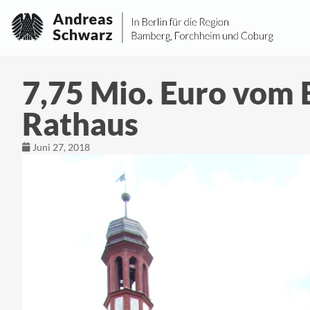
7,75 Mio. Euro vom 
Rathaus
Juni 27, 2018