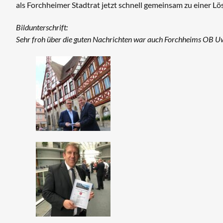
als Forchheimer Stadtrat jetzt schnell gemeinsam zu einer 
Bildunterschrift:
Sehr froh über die guten Nachrichten war auch Forchheims OB Uw