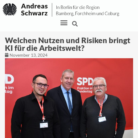
Welchen Nutzen und Risiken bringt
KI für die Arbeitswelt?
November 13, 2024