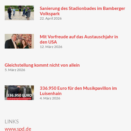
Sanierung des Stadionbades im Bamberger
Volkspark
22. April 2026
Mit Vorfreude auf das Austauschjahr in
den USA
12. März 2026
Gleichstellung kommt nicht von allein
5. März 2026
336.950 Euro für den Musikpavillon im
Luisenhain
4. März 2026
LINKS
www.spd.de