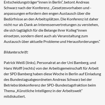
Entscheidungsträger*innen in Berlin“, betont Andreas
Schwarz nach der Konferenz. „Gesetzesvorhaben und -
anpassungen erfordern den engen Austausch über die
Bedürfnisse an den Arbeitsplätzen. Die Konferenz ist daher
nicht nur als Dank an Interessenvertretungen zu verstehen,
die sich tagtäglich für die Belange ihrer Kolleg*innen
einsetzen, sondern dient auch als Veranstaltung zum
Austausch über aktuelle Probleme und Herausforderungen.“
Bildunterschrift:
Patrick Weiß (links), Personalrat an der Uni Bamberg, und
Hans Wolff (rechts) von der Arbeitsgemeinschaft für Arbeit
der SPD Bamberg haben diese Woche in Berlin auf Einladung
des Bundestagsabgeordneten Andreas Schwarz bei der
Betriebsrätekonferenz der SPD-Bundestagsfraktion beim
Thema „Künstliche Intelligenz in der Arbeitswelt“
mitdiskutiert.