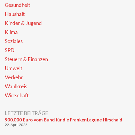
Gesundheit
Haushalt
Kinder & Jugend
Klima
Soziales
SPD
Steuern & Finanzen
Umwelt
Verkehr
Wahlkreis
Wirtschaft
LETZTE BEITRÄGE
900.000 Euro vom Bund für die FrankenLagune Hirschaid
22. April 2026