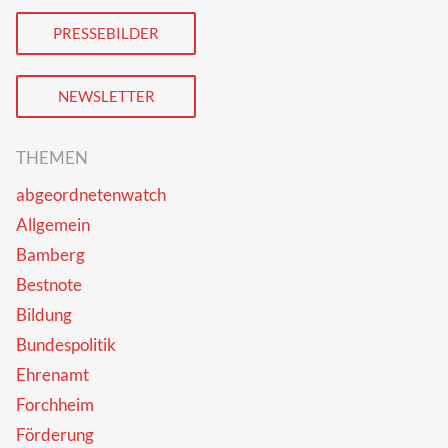
PRESSEBILDER
NEWSLETTER
THEMEN
abgeordnetenwatch
Allgemein
Bamberg
Bestnote
Bildung
Bundespolitik
Ehrenamt
Forchheim
Förderung