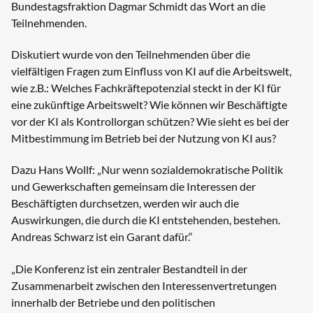
Bundestagsfraktion Dagmar Schmidt das Wort an die
Teilnehmenden.
Diskutiert wurde von den Teilnehmenden über die
vielfältigen Fragen zum Einfluss von KI auf die Arbeitswelt,
wie z.B.: Welches Fachkräftepotenzial steckt in der KI für
eine zukünftige Arbeitswelt? Wie können wir Beschäftigte
vor der KI als Kontrollorgan schützen? Wie sieht es bei der
Mitbestimmung im Betrieb bei der Nutzung von KI aus?
Dazu Hans Wollf: „Nur wenn sozialdemokratische Politik
und Gewerkschaften gemeinsam die Interessen der
Beschäftigten durchsetzen, werden wir auch die
Auswirkungen, die durch die KI entstehenden, bestehen.
Andreas Schwarz ist ein Garant dafür.“
„Die Konferenz ist ein zentraler Bestandteil in der
Zusammenarbeit zwischen den Interessenvertretungen
innerhalb der Betriebe und den politischen