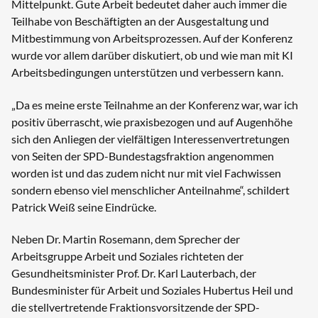
Mittelpunkt. Gute Arbeit bedeutet daher auch immer die
Teilhabe von Beschäftigten an der Ausgestaltung und
Mitbestimmung von Arbeitsprozessen. Auf der Konferenz
wurde vor allem darüber diskutiert, ob und wie man mit KI
Arbeitsbedingungen unterstützen und verbessern kann.
„Da es meine erste Teilnahme an der Konferenz war, war ich
positiv überrascht, wie praxisbezogen und auf Augenhöhe
sich den Anliegen der vielfältigen Interessenvertretungen
von Seiten der SPD-Bundestagsfraktion angenommen
worden ist und das zudem nicht nur mit viel Fachwissen
sondern ebenso viel menschlicher Anteilnahme“, schildert
Patrick Weiß seine Eindrücke.
Neben Dr. Martin Rosemann, dem Sprecher der
Arbeitsgruppe Arbeit und Soziales richteten der
Gesundheitsminister Prof. Dr. Karl Lauterbach, der
Bundesminister für Arbeit und Soziales Hubertus Heil und
die stellvertretende Fraktionsvorsitzende der SPD-