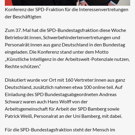
Konferenz der SPD-Fraktion für die Interessenvertretungen
der Beschäftigten
Zum 37. Mal hat die SPD-Bundestagsfraktion diese Woche
Betriebsrät:innen, Schwerbehindertenvertretungen und
Personalrät:innen aus ganz Deutschland in den Bundestag
eingeladen. Die Konferenz stand unter dem Motto
„Künstliche Intelligenz in der Arbeitswelt-Potenziale nutzen,
Rechte schützen.“
Diskutiert wurde vor Ort mit 160 Vertreter:innen aus ganz
Deutschland, zusätzlich nahmen etwa 100 online teil. Auf
Einladung des SPD Bundestagsabgeordneten Andreas
Schwarz waren auch Hans Wolff von der
Arbeitsgemeinschaft für Arbeit der SPD Bamberg sowie
Patrick Weiß, Personalrat an der Uni Bamberg, mit dabei.
Für die SPD-Bundestagsfraktion steht der Mensch im