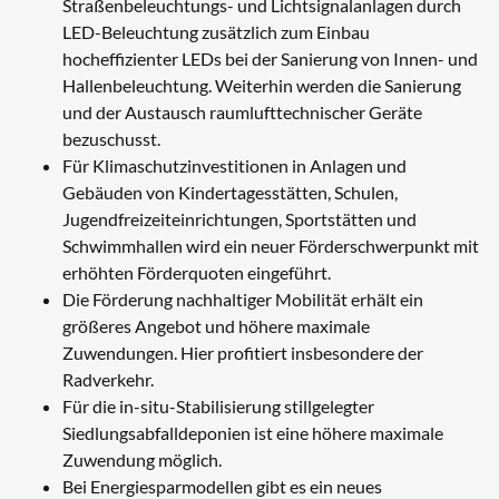
Straßenbeleuchtungs- und Lichtsignalanlagen durch
LED-Beleuchtung zusätzlich zum Einbau
hocheffizienter LEDs bei der Sanierung von Innen- und
Hallenbeleuchtung. Weiterhin werden die Sanierung
und der Austausch raumlufttechnischer Geräte
bezuschusst.
Für Klimaschutzinvestitionen in Anlagen und
Gebäuden von Kindertagesstätten, Schulen,
Jugendfreizeiteinrichtungen, Sportstätten und
Schwimmhallen wird ein neuer Förderschwerpunkt mit
erhöhten Förderquoten eingeführt.
Die Förderung nachhaltiger Mobilität erhält ein
größeres Angebot und höhere maximale
Zuwendungen. Hier profitiert insbesondere der
Radverkehr.
Für die in-situ-Stabilisierung stillgelegter
Siedlungsabfalldeponien ist eine höhere maximale
Zuwendung möglich.
Bei Energiesparmodellen gibt es ein neues