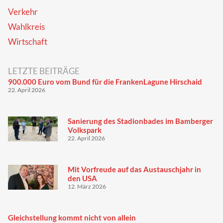
Verkehr
Wahlkreis
Wirtschaft
LETZTE BEITRÄGE
900.000 Euro vom Bund für die FrankenLagune Hirschaid
22. April 2026
Sanierung des Stadionbades im Bamberger
Volkspark
22. April 2026
Mit Vorfreude auf das Austauschjahr in
den USA
12. März 2026
Gleichstellung kommt nicht von allein