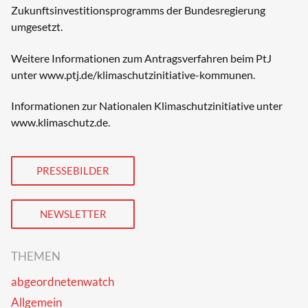
Zukunftsinvestitionsprogramms der Bundesregierung
umgesetzt.
Weitere Informationen zum Antragsverfahren beim PtJ
unter
www.ptj.de/klimaschutzinitiative-kommunen
.
Informationen zur Nationalen Klimaschutzinitiative unter
www.klimaschutz.de
.
PRESSEBILDER
NEWSLETTER
THEMEN
abgeordnetenwatch
Allgemein