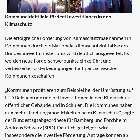
Kommunalrichtlinie fördert
Investitionen in den
Klimaschutz
Die erfolgreiche Förderung von Klimaschutzmaßnahmen in
Kommunen durch die Nationale Klimaschutzinitiative des
Bundesumweltministeriums wird deutlich ausgeweitet: Es
werden neue Förderschwerpunkte eingeführt und
verbesserte Förderbedingungen für finanzschwache
Kommunen geschaffen.
„Kommunen profitieren zum Beispiel bei der Umrüstung auf
LED Beleuchtung und bei Investitionen in den Klimaschutz
öffentlicher Gebäude und in Schulen. Die Kommunen haben
nun mehr Handlungsmöglichkeiten beim Klimaschutz“, sagte
der Bundestagsabgeordnete für Bamberg und Forchheim,
Andreas Schwarz (SPD). Deutlich gesteigert wird
insbesondere die investive Förderung. Anträge können ab