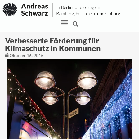
Verbesserte Förderung für
Klimaschutz in Kommunen
Oktober 16, 2015