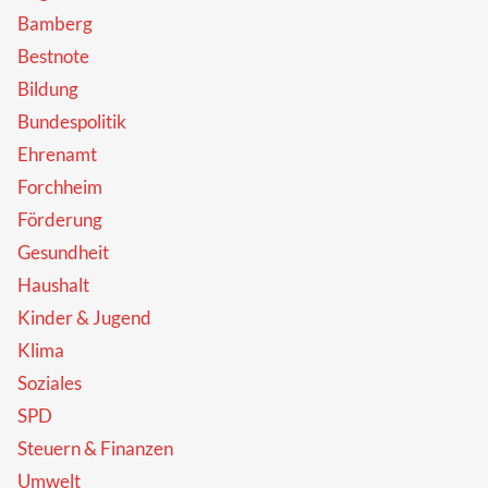
Bamberg
Bestnote
Bildung
Bundespolitik
Ehrenamt
Forchheim
Förderung
Gesundheit
Haushalt
Kinder & Jugend
Klima
Soziales
SPD
Steuern & Finanzen
Umwelt