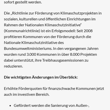
sofort gestellt werden.
Die „Richtlinie zur Förderung von Klimaschutzprojekten in
sozialen, kulturellen und öffentlichen Einrichtungen im
Rahmen der Nationalen Klimaschutzinitiative“
(Kommunalrichtlinie) ist ein Erfolgsmodell: Seit 2008
profitieren Kommunen von der Förderung durch die
Nationale Klimaschutzinitiative des
Bundesumweltministeriums. In den vergangenen Jahren
wurden rund 3.000 Kommunen in über 8.000 Projekten
dabei unterstützt, ihre Treibhausgasemissionen zu
reduzieren.
Die wichtigsten Änderungen im Überblick:
Erhöhte Förderquoten für finanzschwache Kommunen jetzt
auch im investiven Bereich.
Gefördert werden die Sanierung von Außen-,