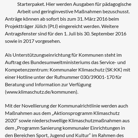
Starterpaket. Hier werden Ausgaben für pädagogische
Arbeit und geringinvestive Maßnahmen bezuschusst.
Anträge können ab sofort bis zum 31. März 2016 beim
Projektträger Jülich (PtJ) eingereicht werden. Weitere
Antragsfenster sind für den 1. Juli bis 30. September 2016
sowie in 2017 vorgesehen.
Als Unterstützungseinrichtung für Kommunen steht im
Auftrag des Bundesumweltministeriums das Service- und
Kompetenzzentrum: Kommunaler Klimaschutz (SK:KK) mit
einer Hotline unter der Rufnummer 030/39001-170 für
Beratung und Information zur Verfügung
(
www.klimaschutz.de/kommunen
).
Mit der Novellierung der Kommunalrichtlinie werden auch
Maßnahmen aus dem „Aktionsprogramm Klimaschutz
2020“ sowie niederschwellige Klimaschutzmaßnahmen aus
dem „Programm Sanierung kommunaler Einrichtungen in
den Bereichen Sport, Jugend und Kultur“ im Rahmen des