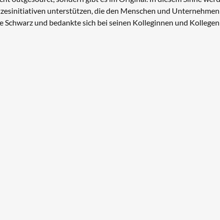
etzesinitiativen unterstützen, die den Menschen und Unternehmen
gte Schwarz und bedankte sich bei seinen Kolleginnen und Kollegen