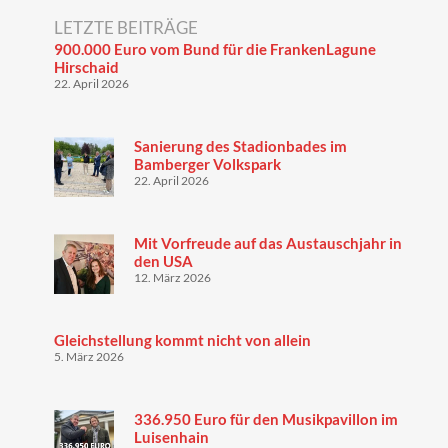
LETZTE BEITRÄGE
900.000 Euro vom Bund für die FrankenLagune
Hirschaid
22. April 2026
Sanierung des Stadionbades im
Bamberger Volkspark
22. April 2026
Mit Vorfreude auf das Austauschjahr in
den USA
12. März 2026
Gleichstellung kommt nicht von allein
5. März 2026
336.950 Euro für den Musikpavillon im
Luisenhain