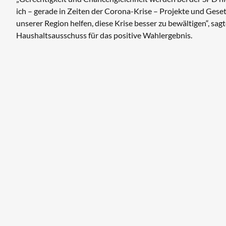
ich – gerade in Zeiten der Corona-Krise – Projekte und Ges
unserer Region helfen, diese Krise besser zu bewältigen“, sa
Haushaltsausschuss für das positive Wahlergebnis.