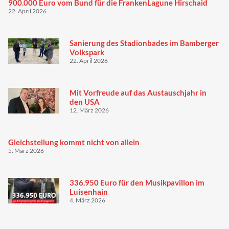
900.000 Euro vom Bund für die FrankenLagune Hirschaid
22. April 2026
Sanierung des Stadionbades im Bamberger
Volkspark
22. April 2026
Mit Vorfreude auf das Austauschjahr in
den USA
12. März 2026
Gleichstellung kommt nicht von allein
5. März 2026
336.950 Euro für den Musikpavillon im
Luisenhain
4. März 2026