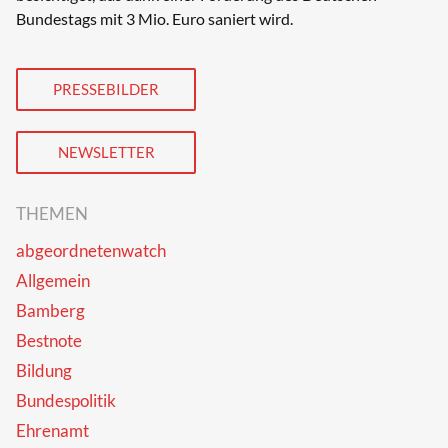
Bundestags mit 3 Mio. Euro saniert wird.
PRESSEBILDER
NEWSLETTER
THEMEN
abgeordnetenwatch
Allgemein
Bamberg
Bestnote
Bildung
Bundespolitik
Ehrenamt