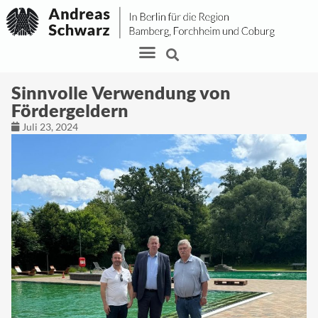
Sinnvolle Verwendung von
Fördergeldern
Juli 23, 2024