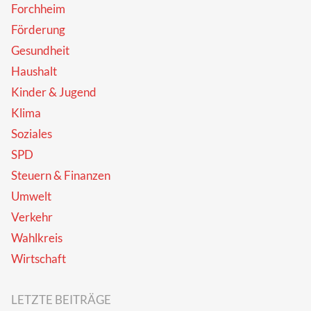
Forchheim
Förderung
Gesundheit
Haushalt
Kinder & Jugend
Klima
Soziales
SPD
Steuern & Finanzen
Umwelt
Verkehr
Wahlkreis
Wirtschaft
LETZTE BEITRÄGE