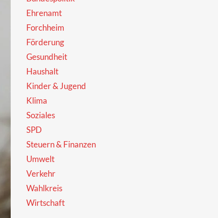
Ehrenamt
Forchheim
Förderung
Gesundheit
Haushalt
Kinder & Jugend
Klima
Soziales
SPD
Steuern & Finanzen
Umwelt
Verkehr
Wahlkreis
Wirtschaft