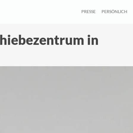
PRESSE
PERSÖNLICH
hiebezentrum in