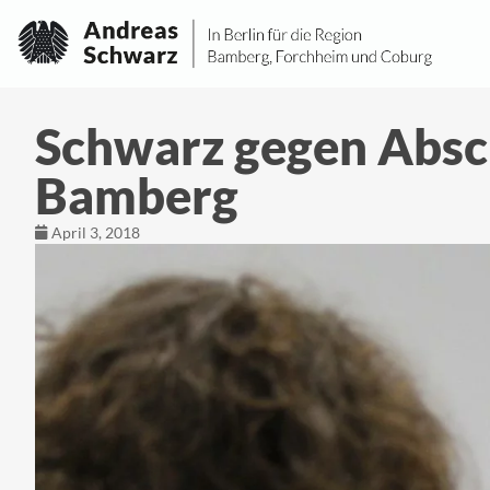
Schwarz gegen Absc
Bamberg
April 3, 2018