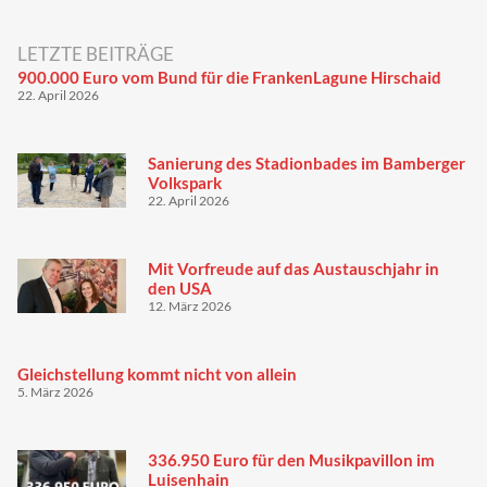
LETZTE BEITRÄGE
900.000 Euro vom Bund für die FrankenLagune Hirschaid
22. April 2026
Sanierung des Stadionbades im Bamberger
Volkspark
22. April 2026
Mit Vorfreude auf das Austauschjahr in
den USA
12. März 2026
Gleichstellung kommt nicht von allein
5. März 2026
336.950 Euro für den Musikpavillon im
Luisenhain