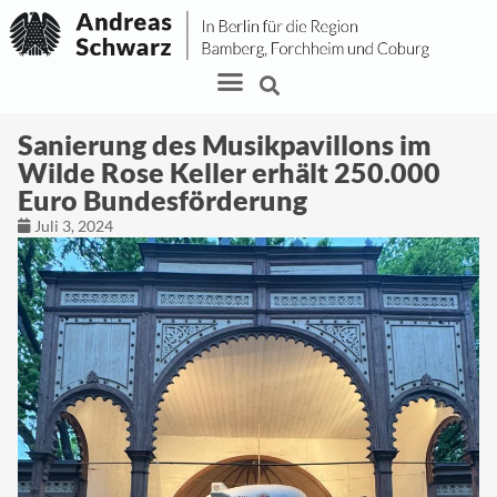
Sanierung des Musikpavillons im
Wilde Rose Keller erhält 250.000
Euro Bundesförderung
Juli 3, 2024