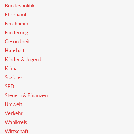
Bundespolitik
Ehrenamt
Forchheim
Förderung
Gesundheit
Haushalt
Kinder & Jugend
Klima
Soziales
SPD
Steuern & Finanzen
Umwelt
Verkehr
Wahlkreis
Wirtschaft