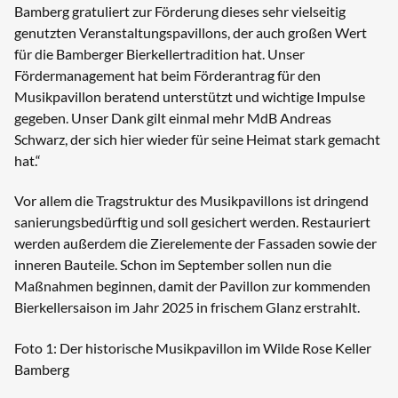
Bamberg gratuliert zur Förderung dieses sehr vielseitig
genutzten Veranstaltungspavillons, der auch großen Wert
für die Bamberger Bierkellertradition hat. Unser
Fördermanagement hat beim Förderantrag für den
Musikpavillon beratend unterstützt und wichtige Impulse
gegeben. Unser Dank gilt einmal mehr MdB Andreas
Schwarz, der sich hier wieder für seine Heimat stark gemacht
hat.“
Vor allem die Tragstruktur des Musikpavillons ist dringend
sanierungsbedürftig und soll gesichert werden. Restauriert
werden außerdem die Zierelemente der Fassaden sowie der
inneren Bauteile. Schon im September sollen nun die
Maßnahmen beginnen, damit der Pavillon zur kommenden
Bierkellersaison im Jahr 2025 in frischem Glanz erstrahlt.
Foto 1: Der historische Musikpavillon im Wilde Rose Keller
Bamberg