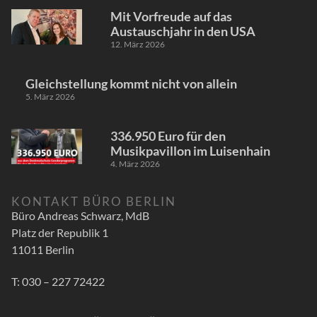
Mit Vorfreude auf das
Austauschjahr in den USA
12. März 2026
Gleichstellung kommt nicht von allein
5. März 2026
336.950 Euro für den
Musikpavillon im Luisenhain
4. März 2026
KONTAKT BÜRO BERLIN
Büro Andreas Schwarz, MdB
Platz der Republik 1
11011 Berlin
T: 030 – 227 72422