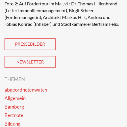
Foto 2: Auf Fördertour im Mai, v.l.: Dr. Thomas Hillenbrand
(Leiter Immobilienmanagement), Birgit Scheer
(Fördermanagerin), Architekt Markus Hirt, Andrea und
Tobias Konrad (Inhaber) und Stadtkämmerer Bertram Felix.
PRESSEBILDER
NEWSLETTER
THEMEN
abgeordnetenwatch
Allgemein
Bamberg
Bestnote
Bildung