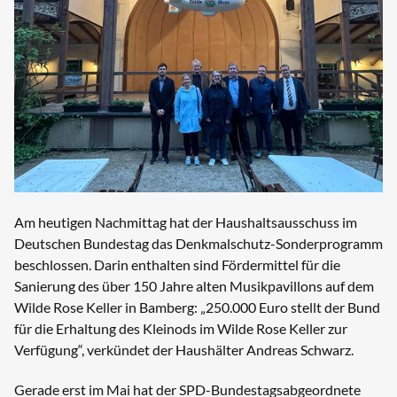
Am heutigen Nachmittag hat der Haushaltsausschuss im
Deutschen Bundestag das Denkmalschutz-Sonderprogramm
beschlossen. Darin enthalten sind Fördermittel für die
Sanierung des über 150 Jahre alten Musikpavillons auf dem
Wilde Rose Keller in Bamberg: „250.000 Euro stellt der Bund
für die Erhaltung des Kleinods im Wilde Rose Keller zur
Verfügung“, verkündet der Haushälter Andreas Schwarz.
Gerade erst im Mai hat der SPD-Bundestagsabgeordnete