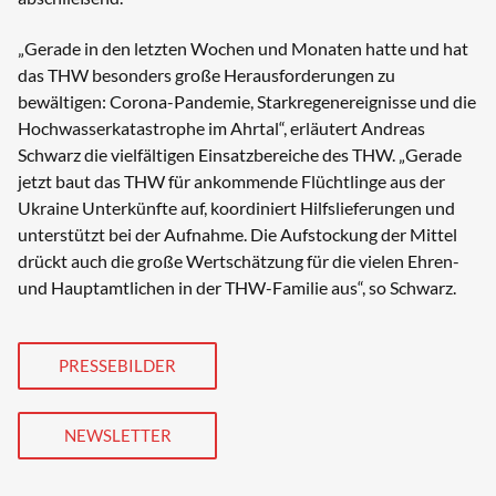
„Gerade in den letzten Wochen und Monaten hatte und hat
das THW besonders große Herausforderungen zu
bewältigen: Corona-Pandemie, Starkregenereignisse und die
Hochwasserkatastrophe im Ahrtal“, erläutert Andreas
Schwarz die vielfältigen Einsatzbereiche des THW. „Gerade
jetzt baut das THW für ankommende Flüchtlinge aus der
Ukraine Unterkünfte auf, koordiniert Hilfslieferungen und
unterstützt bei der Aufnahme. Die Aufstockung der Mittel
drückt auch die große Wertschätzung für die vielen Ehren-
und Hauptamtlichen in der THW-Familie aus“, so Schwarz.
PRESSEBILDER
NEWSLETTER