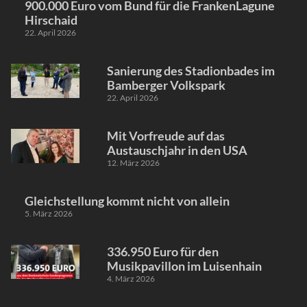
900.000 Euro vom Bund für die FrankenLagune
Hirschaid
22. April 2026
Sanierung des Stadionbades im
Bamberger Volkspark
22. April 2026
Mit Vorfreude auf das
Austauschjahr in den USA
12. März 2026
Gleichstellung kommt nicht von allein
5. März 2026
336.950 Euro für den
Musikpavillon im Luisenhain
4. März 2026