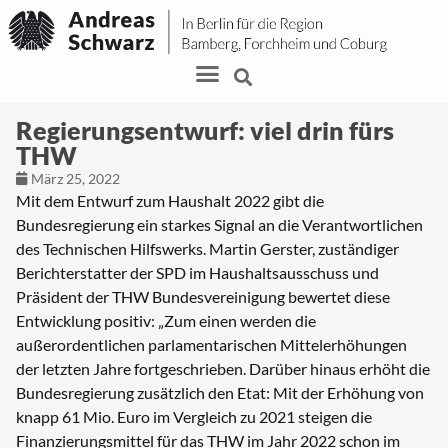
Regierungsentwurf: viel drin fürs
THW
März 25, 2022
Mit dem Entwurf zum Haushalt 2022 gibt die
Bundesregierung ein starkes Signal an die Verantwortlichen
des Technischen Hilfswerks. Martin Gerster, zuständiger
Berichterstatter der SPD im Haushaltsausschuss und
Präsident der THW Bundesvereinigung bewertet diese
Entwicklung positiv: „Zum einen werden die
außerordentlichen parlamentarischen Mittelerhöhungen
der letzten Jahre fortgeschrieben. Darüber hinaus erhöht die
Bundesregierung zusätzlich den Etat: Mit der Erhöhung von
knapp 61 Mio. Euro im Vergleich zu 2021 steigen die
Finanzierungsmittel für das THW im Jahr 2022 schon im