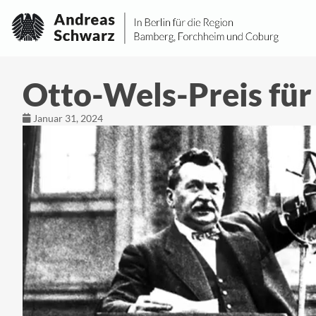
Otto-Wels-Preis fü
Januar 31, 2024