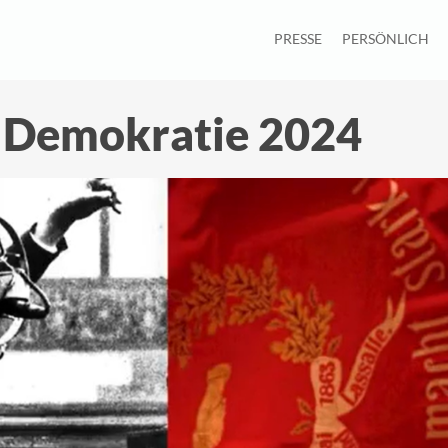
PRESSE
PERSÖNLICH
r Demokratie 2024