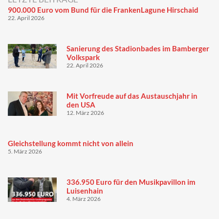
900.000 Euro vom Bund für die FrankenLagune Hirschaid
22. April 2026
Sanierung des Stadionbades im Bamberger
Volkspark
22. April 2026
Mit Vorfreude auf das Austauschjahr in
den USA
12. März 2026
Gleichstellung kommt nicht von allein
5. März 2026
336.950 Euro für den Musikpavillon im
Luisenhain
4. März 2026