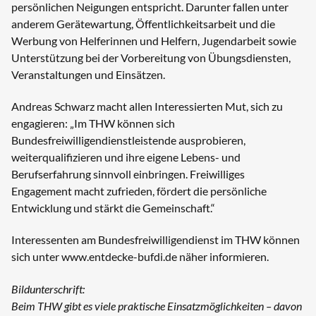
persönlichen Neigungen entspricht. Darunter fallen unter
anderem Gerätewartung, Öffentlichkeitsarbeit und die
Werbung von Helferinnen und Helfern, Jugendarbeit sowie
Unterstützung bei der Vorbereitung von Übungsdiensten,
Veranstaltungen und Einsätzen.
Andreas Schwarz macht allen Interessierten Mut, sich zu
engagieren: „Im THW können sich
Bundesfreiwilligendienstleistende ausprobieren,
weiterqualifizieren und ihre eigene Lebens- und
Berufserfahrung sinnvoll einbringen. Freiwilliges
Engagement macht zufrieden, fördert die persönliche
Entwicklung und stärkt die Gemeinschaft.“
Interessenten am Bundesfreiwilligendienst im THW können
sich unter
www.entdecke-bufdi.de
näher informieren.
Bildunterschrift:
Beim THW gibt es viele praktische Einsatzmöglichkeiten – davon