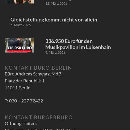
12. März 2026
Gleichstellung kommt nicht von allein
5. März 2026
336.950 Euro für den
Musikpavillon im Luisenhain
4. März 2026
KONTAKT BÜRO BERLIN
Büro Andreas Schwarz, MdB
Platz der Republik 1
11011 Berlin
T: 030 – 227 72422
KONTAKT BÜRGERBÜRO
Öffnungszeiten: