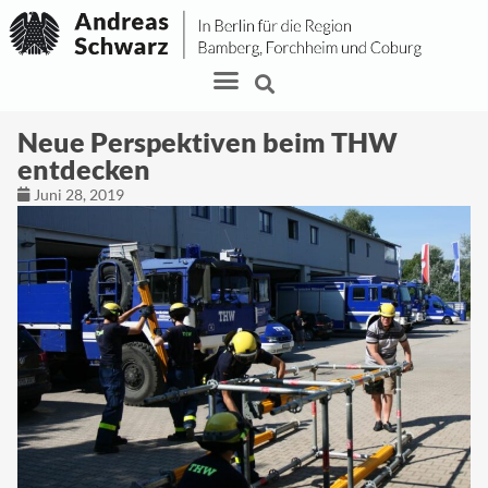
Neue Perspektiven beim THW
entdecken
Juni 28, 2019