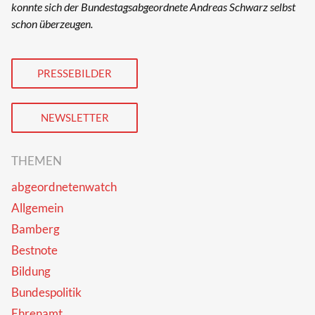
konnte sich der Bundestagsabgeordnete Andreas Schwarz selbst
schon überzeugen.
PRESSEBILDER
NEWSLETTER
THEMEN
abgeordnetenwatch
Allgemein
Bamberg
Bestnote
Bildung
Bundespolitik
Ehrenamt