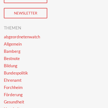
NEWSLETTER
THEMEN
abgeordnetenwatch
Allgemein
Bamberg
Bestnote
Bildung
Bundespolitik
Ehrenamt
Forchheim
Förderung
Gesundheit