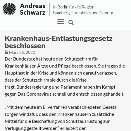
Krankenhaus-Entlastungsgesetz
beschlossen
März 25, 2020
Der Bundestag hat heute den Schutzschirm für
Krankenhäuser, Ärzte und Pflege beschlossen. Sie tragen die
Hauptlast in der Krise und können sich darauf verlassen,
dass der Schutzschirm sie durch die Krise
trägt. Bundesregierung und Parlament haben im Kampf
gegen Das Coronavirus schnell und entschlossen gehandelt.
„Mit dem heute im Eilverfahren verabschiedeten Gesetz
sorgen wir dafür, dass den Krankenhäusern zusätzliche
Mittel für die Beschaffung von Schutzausrüstung zur
Verfügung gestellt werden“, erläutert der