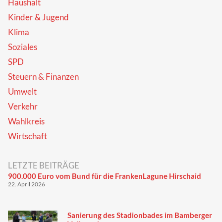
Haushalt
Kinder & Jugend
Klima
Soziales
SPD
Steuern & Finanzen
Umwelt
Verkehr
Wahlkreis
Wirtschaft
LETZTE BEITRÄGE
900.000 Euro vom Bund für die FrankenLagune Hirschaid
22. April 2026
Sanierung des Stadionbades im Bamberger