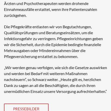
Ärzten und Psychotherapeuten werden drohende
Einnahmeausfälle erstattet, wenn ihre Patientenzahlen
zurückgehen.
Die Pflegekräfte entlasten wir von Begutachtungen,
Qualitätsprüfungen und Beratungseinsätzen, um die
Infektionsgefahr zu verringern. Pflegeeinrichtungen geben
wir die Sicherheit, durch die Epidemie bedingte finanzielle
Mehrausgaben oder Mindereinnahmen über die
Pflegeversicherung erstattet zu bekommen.
„Wir werden genau verfolgen, wie sich die Gesetze auswirken
und werden bei Bedarf mit weiteren Maßnahmen
nachsteuern“, so Schwarz weiter. „Heute gilt es, herzlichen
Dank zu sagen an all die Beschäftigten, die durch ihren
unermüdlichen Einsatz unsere Versorgung aufrechterhalten.“
PRESSEBILDER