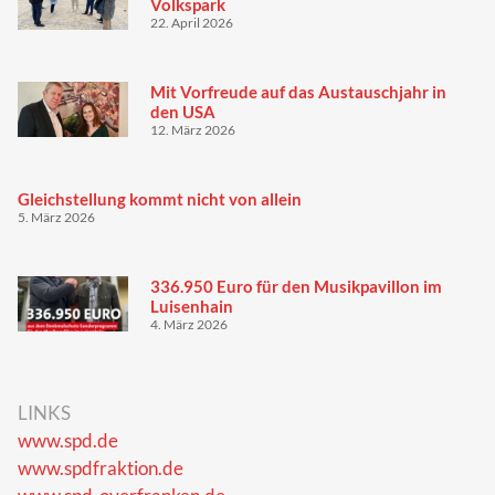
Volkspark
22. April 2026
Mit Vorfreude auf das Austauschjahr in
den USA
12. März 2026
Gleichstellung kommt nicht von allein
5. März 2026
336.950 Euro für den Musikpavillon im
Luisenhain
4. März 2026
LINKS
www.spd.de
www.spdfraktion.de