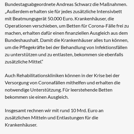
Bundestagsabgeordnete Andreas Schwarz die Maßnahmen.
„Außerdem erhalten sie für jedes zusätzliche Intensivbett
mit Beatmungsgerät 50.000 Euro. Krankenhäuser, die
Operationen verschieben, um Betten für Corona-Fälle frei zu
machen, erhalten dafür einen finanziellen Ausgleich aus dem
Bundeshaushalt. Damit die Krankenhäuser alles tun können,
um die Pflegekräfte bei der Behandlung von Infektionsfällen
zu unterstützen und zu entlasten, bekommen sie ebenfalls
zusätzliche Mittel.“
Auch Rehabilitationskliniken können in der Krise bei der
Versorgung von Coronafällen mithelfen und erhalten die
notwendige Unterstützung. Für leerstehende Betten
bekommen sie einen Ausgleich.
Insgesamt rechnen wir mit rund 10 Mrd. Euro an
zusätzlichen Mitteln und Entlastungen für die
Krankenhäuser.