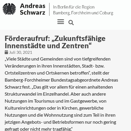
Förderaufruf: „Zukunftsfähige
Innenstädte und Zentren“
Juli 30, 2021
„Viele Städte und Gemeinden sind von tiefgreifenden
Veränderungen in ihren Innenstädten, Stadt- bzw.
Ortsteilzentren und Ortskernen betroffen“, stellt der
Bamberg-Forchheimer Bundestagsabgeordnete Andreas
Schwarz fest. „Das gilt vor allem für einen anhaltenden
Strukturwandel im Einzelhandel. Aber auch andere
Nutzungen im Tourismus und im Gastgewerbe, von
Kultureinrichtungen oder in Kirchen, gewerbliche
Nutzungen und die Wohnnutzung sind zum Teil in ihren
jetzigen Angebots- und Betriebsformen nur noch gering
gefragt oder nicht mehr tragfähig.“