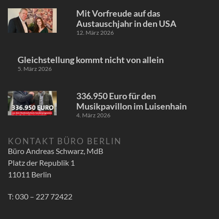
Mit Vorfreude auf das
Austauschjahr in den USA
12. März 2026
Gleichstellung kommt nicht von allein
5. März 2026
336.950 Euro für den
Musikpavillon im Luisenhain
4. März 2026
KONTAKT BÜRO BERLIN
Büro Andreas Schwarz, MdB
Platz der Republik 1
11011 Berlin
T: 030 – 227 72422