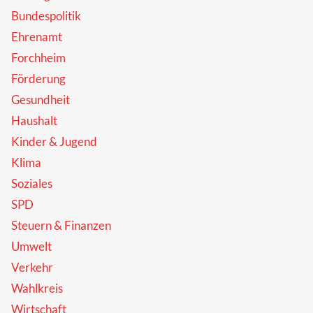
Bundespolitik
Ehrenamt
Forchheim
Förderung
Gesundheit
Haushalt
Kinder & Jugend
Klima
Soziales
SPD
Steuern & Finanzen
Umwelt
Verkehr
Wahlkreis
Wirtschaft