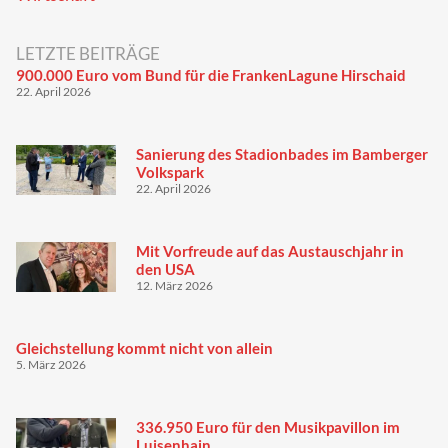
LETZTE BEITRÄGE
900.000 Euro vom Bund für die FrankenLagune Hirschaid
22. April 2026
Sanierung des Stadionbades im Bamberger
Volkspark
22. April 2026
Mit Vorfreude auf das Austauschjahr in
den USA
12. März 2026
Gleichstellung kommt nicht von allein
5. März 2026
336.950 Euro für den Musikpavillon im
Luisenhain