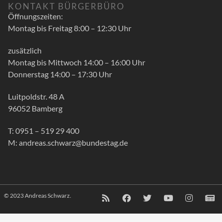
KONTAKT BÜRGERBÜRO
Öffnungszeiten:
Montag bis Freitag 8:00 – 12:30 Uhr
zusätzlich
Montag bis Mittwoch 14:00 – 16:00 Uhr
Donnerstag 14:00 – 17:30 Uhr
Luitpoldstr. 48 A
96052 Bamberg
T: 0951 – 519 29 400
M: andreas.schwarz@bundestag.de
© 2023 Andreas Schwarz.