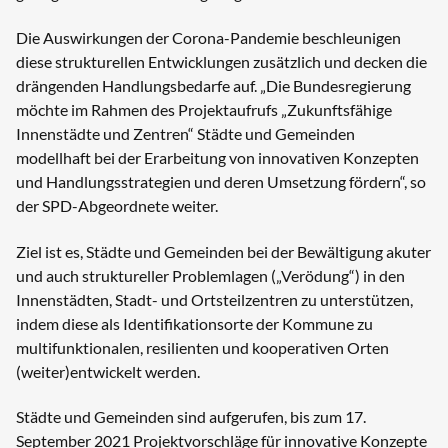
Die Auswirkungen der Corona-Pandemie beschleunigen
diese strukturellen Entwicklungen zusätzlich und decken die
drängenden Handlungsbedarfe auf. „Die Bundesregierung
möchte im Rahmen des Projektaufrufs „Zukunftsfähige
Innenstädte und Zentren“ Städte und Gemeinden
modellhaft bei der Erarbeitung von innovativen Konzepten
und Handlungsstrategien und deren Umsetzung fördern“, so
der SPD-Abgeordnete weiter.
Ziel ist es, Städte und Gemeinden bei der Bewältigung akuter
und auch struktureller Problemlagen („Verödung“) in den
Innenstädten, Stadt- und Ortsteilzentren zu unterstützen,
indem diese als Identifikationsorte der Kommune zu
multifunktionalen, resilienten und kooperativen Orten
(weiter)entwickelt werden.
Städte und Gemeinden sind aufgerufen, bis zum 17.
September 2021 Projektvorschläge für innovative Konzepte