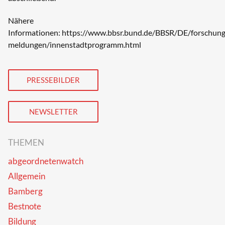
Nähere
Informationen:
https://www.bbsr.bund.de/BBSR/DE/forschung/
meldungen/innenstadtprogramm.html
PRESSEBILDER
NEWSLETTER
THEMEN
abgeordnetenwatch
Allgemein
Bamberg
Bestnote
Bildung