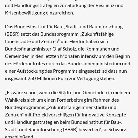
und Handlungsstrategien zur Stärkung der Resilienz und
Krisenbewältigung einzureichen.
Das Bundesinstitut für Bau-, Stadt- und Raumforschung
(BBSR) setzt das Bundesprogramm „Zukunftsfähige
Innenstädte und Zentren” um. Hierfür haben sich
Bundesfinanzminister Olaf Scholz, die Kommunen und
Gemeinden in den letzten Monaten intensiv um den Beginn
des Förderaufrufes durch das Bundesinnenministerium und
einer Aufstockung des Programms eingesetzt, so dass nun
insgesamt 250 Millionen Euro zur Verfügung stehen.
„Es wäre schön, wenn die Städte und Gemeinden in meinem
Wahlkreis sich um einen Förderbeitrag im Rahmen des
Bundesprogramms „Zukunftsfähige Innenstädte und
Zentren” mit Projektvorschlägen für innovative Konzepte
und Handlungsstrategien beim Bundesinstitut für Bau-,
Stadt- und Raumforschung (BBSR) bewerben“, so Schwarz
abschließend.