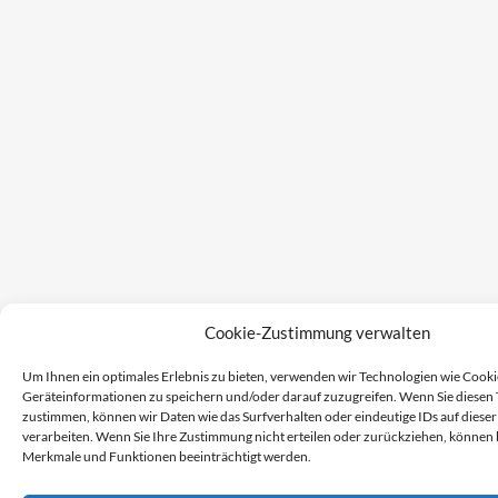
Cookie-Zustimmung verwalten
Um Ihnen ein optimales Erlebnis zu bieten, verwenden wir Technologien wie Cooki
Geräteinformationen zu speichern und/oder darauf zuzugreifen. Wenn Sie diesen
zustimmen, können wir Daten wie das Surfverhalten oder eindeutige IDs auf diese
verarbeiten. Wenn Sie Ihre Zustimmung nicht erteilen oder zurückziehen, können
Merkmale und Funktionen beeinträchtigt werden.