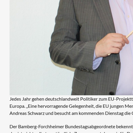
Jedes Jahr gehen deutschlandweit Politiker zum EU-Projektt
Europa. „Eine hervorragende Gelegenheit, die EU jungen Me
Andreas Schwarz und besucht am kommenden Dienstag die 
Der Bamberg-Forchheimer Bundestagsabgeordnete bekennt sich