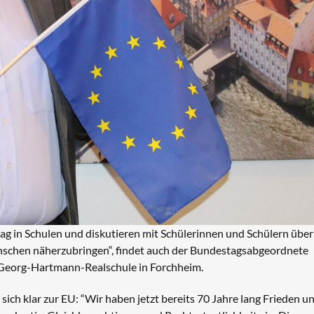
ag in Schulen und diskutieren mit Schülerinnen und Schülern über
nschen näherzubringen“, findet auch der Bundestagsabgeordnete
Georg-Hartmann-Realschule in Forchheim.
 klar zur EU: “Wir haben jetzt bereits 70 Jahre lang Frieden u