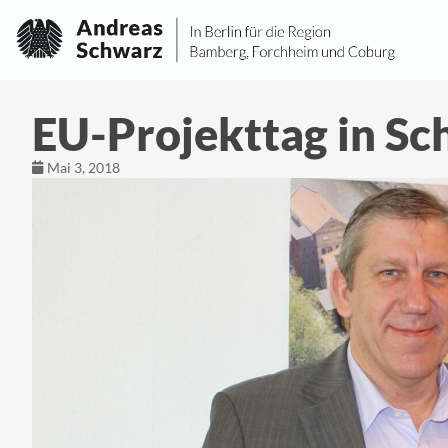
EU-Projekttag in Sc
Mai 3, 2018