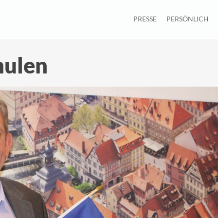
PRESSE
PERSÖNLICH
hulen