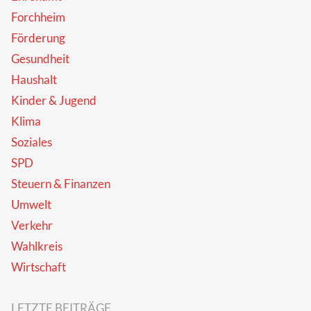
Forchheim
Förderung
Gesundheit
Haushalt
Kinder & Jugend
Klima
Soziales
SPD
Steuern & Finanzen
Umwelt
Verkehr
Wahlkreis
Wirtschaft
LETZTE BEITRÄGE