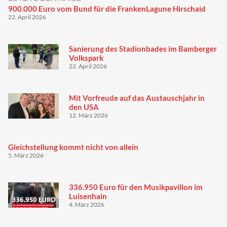
900.000 Euro vom Bund für die FrankenLagune Hirschaid
22. April 2026
Sanierung des Stadionbades im Bamberger
Volkspark
22. April 2026
Mit Vorfreude auf das Austauschjahr in
den USA
12. März 2026
Gleichstellung kommt nicht von allein
5. März 2026
336.950 Euro für den Musikpavillon im
Luisenhain
4. März 2026