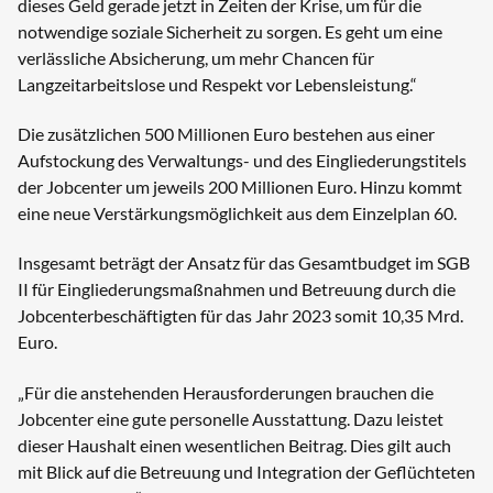
dieses Geld gerade jetzt in Zeiten der Krise, um für die
notwendige soziale Sicherheit zu sorgen. Es geht um eine
verlässliche Absicherung, um mehr Chancen für
Langzeitarbeitslose und Respekt vor Lebensleistung.“
Die zusätzlichen 500 Millionen Euro bestehen aus einer
Aufstockung des Verwaltungs- und des Eingliederungstitels
der Jobcenter um jeweils 200 Millionen Euro. Hinzu kommt
eine neue Verstärkungsmöglichkeit aus dem Einzelplan 60.
Insgesamt beträgt der Ansatz für das Gesamtbudget im SGB
II für Eingliederungsmaßnahmen und Betreuung durch die
Jobcenterbeschäftigten für das Jahr 2023 somit 10,35 Mrd.
Euro.
„Für die anstehenden Herausforderungen brauchen die
Jobcenter eine gute personelle Ausstattung. Dazu leistet
dieser Haushalt einen wesentlichen Beitrag. Dies gilt auch
mit Blick auf die Betreuung und Integration der Geflüchteten