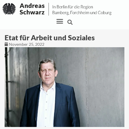
Etat für Arbeit und Soziales
November 25, 2022