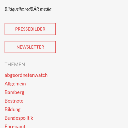
Bildquelle: redBÄR media
PRESSEBILDER
NEWSLETTER
THEMEN
abgeordnetenwatch
Allgemein
Bamberg
Bestnote
Bildung
Bundespolitik
Ehrenamt