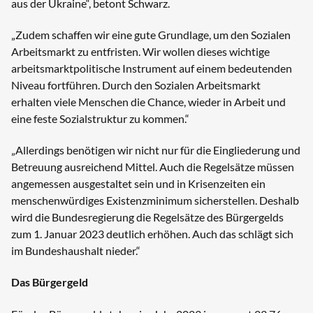
aus der Ukraine“, betont Schwarz.
„Zudem schaffen wir eine gute Grundlage, um den Sozialen
Arbeitsmarkt zu entfristen. Wir wollen dieses wichtige
arbeitsmarktpolitische Instrument auf einem bedeutenden
Niveau fortführen. Durch den Sozialen Arbeitsmarkt
erhalten viele Menschen die Chance, wieder in Arbeit und
eine feste Sozialstruktur zu kommen.“
„Allerdings benötigen wir nicht nur für die Eingliederung und
Betreuung ausreichend Mittel. Auch die Regelsätze müssen
angemessen ausgestaltet sein und in Krisenzeiten ein
menschenwürdiges Existenzminimum sicherstellen. Deshalb
wird die Bundesregierung die Regelsätze des Bürgergelds
zum 1. Januar 2023 deutlich erhöhen. Auch das schlägt sich
im Bundeshaushalt nieder.“
Das Bürgergeld