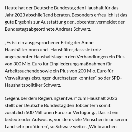
Heute hat der Deutsche Bundestag den Haushalt für das
Jahr 2023 abschließend beraten. Besonders erfreulich ist das
gute Ergebnis zur Ausstattung der Jobcenter, vermeldet der
Bundestagsabgeordnete Andreas Schwarz.
„Es ist ein ausgesprochener Erfolg der Ampel-
Haushälterinnen und -Haushälter, dass sie trotz
angespannter Haushaltslage in den Verhandlungen ein Plus
von 300 Mio. Euro für Eingliederungsmaßnahmen für
Arbeitssuchende sowie ein Plus von 200 Mio. Euro für
Verwaltungsleistungen durchsetzen konnten“, so der SPD-
Haushaltspolitiker Schwarz.
Gegenüber dem Regierungsentwurf zum Haushalt 2023
stellt der Deutsche Bundestag den Jobcentern somit
zusätzlich 500 Millionen Euro zur Verfügung. „Das ist ein
bedeutender Aufwuchs, von dem viele Menschen in unserem
Land sehr profitieren“, so Schwarz weiter. „Wir brauchen