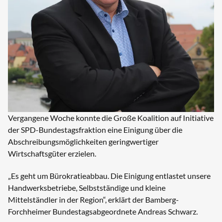
Vergangene Woche konnte die Große Koalition auf Initiative
der SPD-Bundestagsfraktion eine Einigung über die
Abschreibungsmöglichkeiten geringwertiger
Wirtschaftsgüter erzielen.
„Es geht um Bürokratieabbau. Die Einigung entlastet unsere
Handwerksbetriebe, Selbstständige und kleine
Mittelständler in der Region“, erklärt der Bamberg-
Forchheimer Bundestagsabgeordnete Andreas Schwarz.