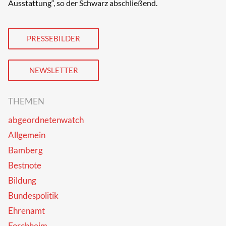
Ausstattung“, so der Schwarz abschließend.
PRESSEBILDER
NEWSLETTER
THEMEN
abgeordnetenwatch
Allgemein
Bamberg
Bestnote
Bildung
Bundespolitik
Ehrenamt
Forchheim