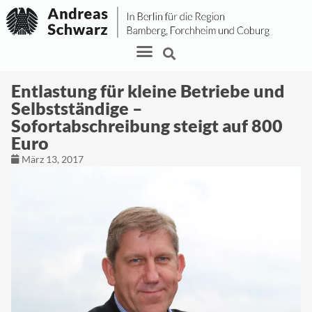
Entlastung für kleine Betriebe und
Selbstständige –
Sofortabschreibung steigt auf 800
Euro
März 13, 2017