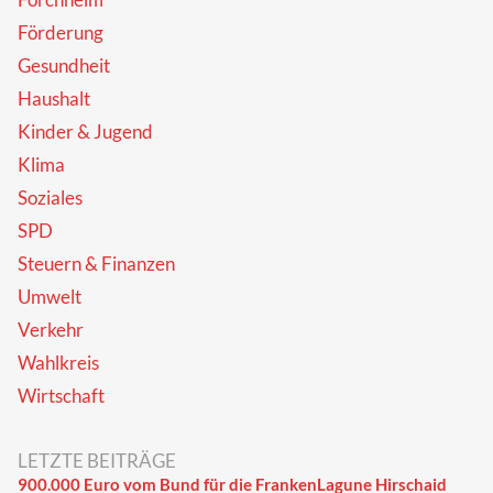
Förderung
Gesundheit
Haushalt
Kinder & Jugend
Klima
Soziales
SPD
Steuern & Finanzen
Umwelt
Verkehr
Wahlkreis
Wirtschaft
LETZTE BEITRÄGE
900.000 Euro vom Bund für die FrankenLagune Hirschaid