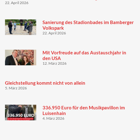
22. April 2026
Sanierung des Stadionbades im Bamberger
Volkspark
22. April 2026
Mit Vorfreude auf das Austauschjahr in
den USA
12. März 2026
Gleichstellung kommt nicht von allein
5. März 2026
336.950 Euro für den Musikpavillon im
Luisenhain
4. März 2026