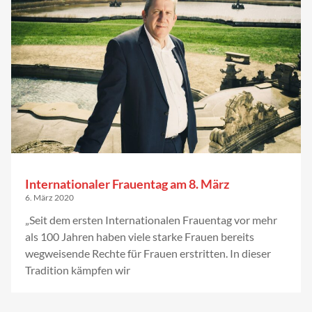
Internationaler Frauentag am 8. März
6. März 2020
„Seit dem ersten Internationalen Frauentag vor mehr
als 100 Jahren haben viele starke Frauen bereits
wegweisende Rechte für Frauen erstritten. In dieser
Tradition kämpfen wir