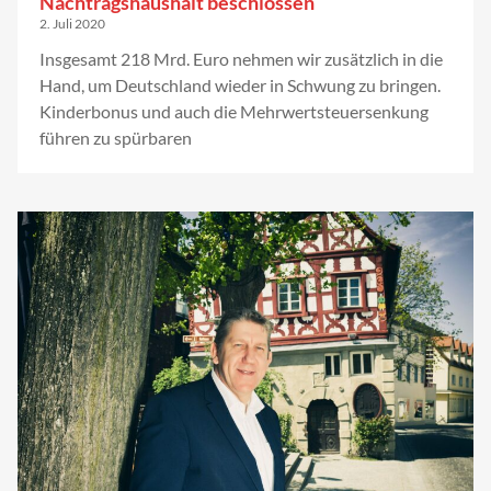
Nachtragshaushalt beschlossen
2. Juli 2020
Insgesamt 218 Mrd. Euro nehmen wir zusätzlich in die
Hand, um Deutschland wieder in Schwung zu bringen.
Kinderbonus und auch die Mehrwertsteuersenkung
führen zu spürbaren