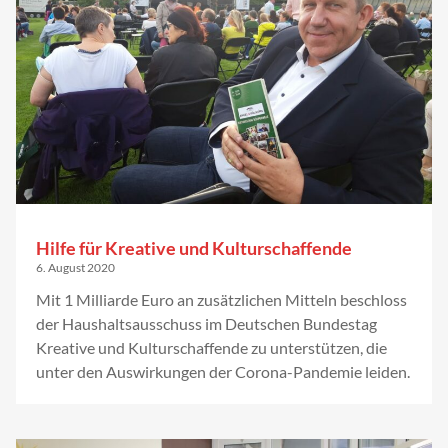
Hilfe für Kreative und Kulturschaffende
6. August 2020
Mit 1 Milliarde Euro an zusätzlichen Mitteln beschloss
der Haushaltsausschuss im Deutschen Bundestag
Kreative und Kulturschaffende zu unterstützen, die
unter den Auswirkungen der Corona-Pandemie leiden.