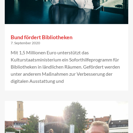
Bund fördert Bibliotheken
7. September 2020
Mit 1,5 Millionen Euro unterstützt das
Kulturstaatsministerium ein Soforthilfeprogramm für
Bibliotheken in ländlichen Räumen. Gefördert werden
unter anderem Maßnahmen zur Verbesserung der
digitalen Ausstattung und