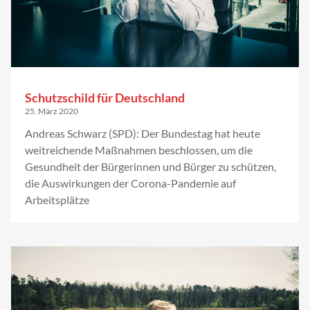
Schutzschild für Deutschland
25. März 2020
Andreas Schwarz (SPD): Der Bundestag hat heute
weitreichende Maßnahmen beschlossen, um die
Gesundheit der Bürgerinnen und Bürger zu schützen,
die Auswirkungen der Corona-Pandemie auf
Arbeitsplätze