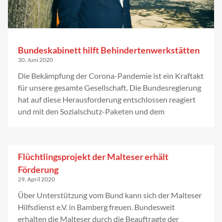
Bundeskabinett hilft Behindertenwerkstätten
30. Juni 2020
Die Bekämpfung der Corona-Pandemie ist ein Kraftakt
für unsere gesamte Gesellschaft. Die Bundesregierung
hat auf diese Herausforderung entschlossen reagiert
und mit den Sozialschutz-Paketen und dem
Flüchtlingsprojekt der Malteser erhält
Förderung
29. April 2020
Über Unterstützung vom Bund kann sich der Malteser
Hilfsdienst e.V. in Bamberg freuen. Bundesweit
erhalten die Malteser durch die Beauftragte der