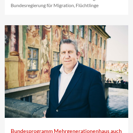
Bundesregierung für Migration, Flüchtlinge
Bundesprogramm Mehrgenerationenhaus auch