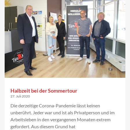
Halbzeit bei der Sommertour
27. Juli 2020
Die derzeitige Corona-Pandemie lässt keinen
unberührt. Jeder war und ist als Privatperson und im
Arbeitsleben in den vergangenen Monaten extrem
gefordert. Aus diesem Grund hat