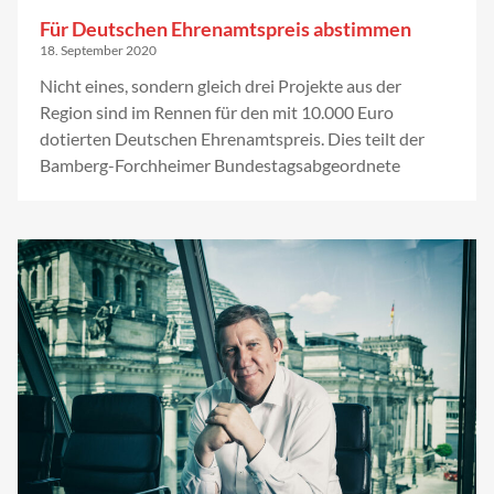
Für Deutschen Ehrenamtspreis abstimmen
18. September 2020
Nicht eines, sondern gleich drei Projekte aus der
Region sind im Rennen für den mit 10.000 Euro
dotierten Deutschen Ehrenamtspreis. Dies teilt der
Bamberg-Forchheimer Bundestagsabgeordnete