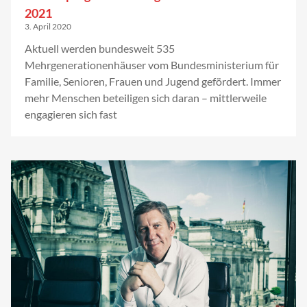
2021
3. April 2020
Aktuell werden bundesweit 535
Mehrgenerationenhäuser vom Bundesministerium für
Familie, Senioren, Frauen und Jugend gefördert. Immer
mehr Menschen beteiligen sich daran – mittlerweile
engagieren sich fast