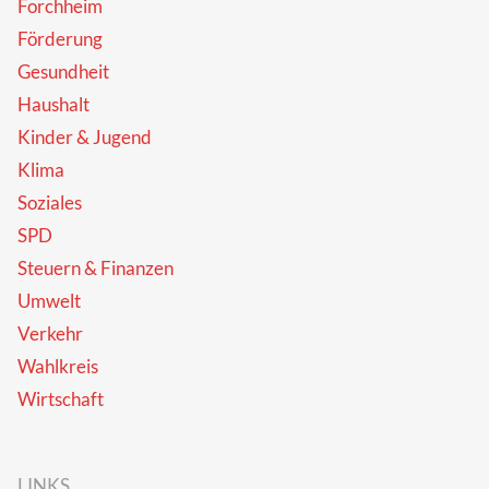
Forchheim
Förderung
Gesundheit
Haushalt
Kinder & Jugend
Klima
Soziales
SPD
Steuern & Finanzen
Umwelt
Verkehr
Wahlkreis
Wirtschaft
LINKS