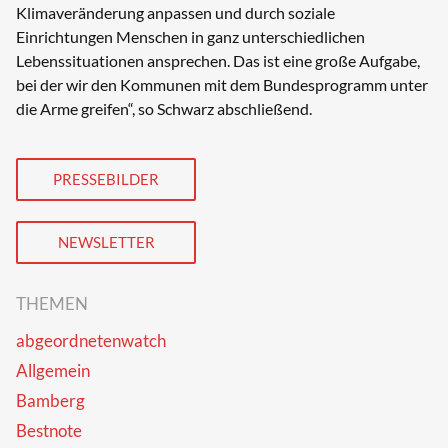
Klimaveränderung anpassen und durch soziale
Einrichtungen Menschen in ganz unterschiedlichen
Lebenssituationen ansprechen. Das ist eine große Aufgabe,
bei der wir den Kommunen mit dem Bundesprogramm unter
die Arme greifen“, so Schwarz abschließend.
PRESSEBILDER
NEWSLETTER
THEMEN
abgeordnetenwatch
Allgemein
Bamberg
Bestnote