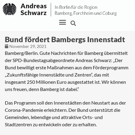
Bund fördert Bambergs Innenstadt
November 29, 2021
Bamberg/Berlin. Gute Nachrichten für Bamberg übermittelt
der SPD-Bundestagsabgeordnete Andreas Schwarz: „Der
Bund bewilligt erste Maßnahmen aus dem Förderprogramm
„Zukunftsfähige Innenstädte und Zentren“, das mit
insgesamt 250 Millionen Euro ausgestattet ist. Wir können
uns freuen, denn Bamberg ist dabei.“
Das Programm soll den Innenstädten den Neustart aus der
Corona-Pandemie erleichtern. Der Bund unterstützt die
Gemeinden, lebendige und attraktive Orts- und
Stadtzentren zu entwickeln oder zu erhalten.