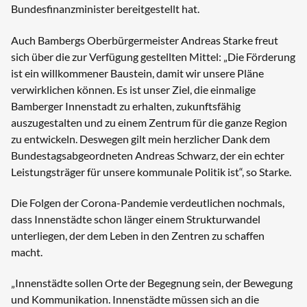
Bundesfinanzminister bereitgestellt hat.
Auch Bambergs Oberbürgermeister Andreas Starke freut
sich über die zur Verfügung gestellten Mittel: „Die Förderung
ist ein willkommener Baustein, damit wir unsere Pläne
verwirklichen können. Es ist unser Ziel, die einmalige
Bamberger Innenstadt zu erhalten, zukunftsfähig
auszugestalten und zu einem Zentrum für die ganze Region
zu entwickeln. Deswegen gilt mein herzlicher Dank dem
Bundestagsabgeordneten Andreas Schwarz, der ein echter
Leistungsträger für unsere kommunale Politik ist“, so Starke.
Die Folgen der Corona-Pandemie verdeutlichen nochmals,
dass Innenstädte schon länger einem Strukturwandel
unterliegen, der dem Leben in den Zentren zu schaffen
macht.
„Innenstädte sollen Orte der Begegnung sein, der Bewegung
und Kommunikation. Innenstädte müssen sich an die