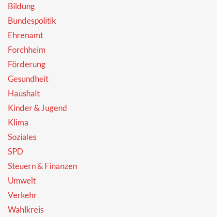
Bildung
Bundespolitik
Ehrenamt
Forchheim
Förderung
Gesundheit
Haushalt
Kinder & Jugend
Klima
Soziales
SPD
Steuern & Finanzen
Umwelt
Verkehr
Wahlkreis