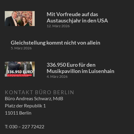
Mit Vorfreude auf das
Austauschjahr in den USA
12. März 2026
Gleichstellung kommt nicht von allein
5. März 2026
336.950 Euro für den
Musikpavillon im Luisenhain
4. März 2026
KONTAKT BÜRO BERLIN
Büro Andreas Schwarz, MdB
Platz der Republik 1
11011 Berlin
T: 030 – 227 72422