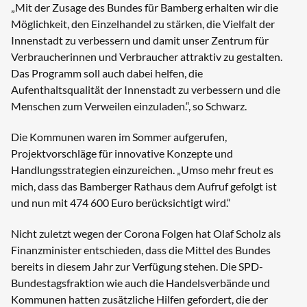
„Mit der Zusage des Bundes für Bamberg erhalten wir die
Möglichkeit, den Einzelhandel zu stärken, die Vielfalt der
Innenstadt zu verbessern und damit unser Zentrum für
Verbraucherinnen und Verbraucher attraktiv zu gestalten.
Das Programm soll auch dabei helfen, die
Aufenthaltsqualität der Innenstadt zu verbessern und die
Menschen zum Verweilen einzuladen.“, so Schwarz.
Die Kommunen waren im Sommer aufgerufen,
Projektvorschläge für innovative Konzepte und
Handlungsstrategien einzureichen. „Umso mehr freut es
mich, dass das Bamberger Rathaus dem Aufruf gefolgt ist
und nun mit 474 600 Euro berücksichtigt wird.“
Nicht zuletzt wegen der Corona Folgen hat Olaf Scholz als
Finanzminister entschieden, dass die Mittel des Bundes
bereits in diesem Jahr zur Verfügung stehen. Die SPD-
Bundestagsfraktion wie auch die Handelsverbände und
Kommunen hatten zusätzliche Hilfen gefordert, die der