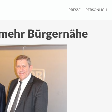
PRESSE
PERSÖNLICH
r mehr Bürgernähe