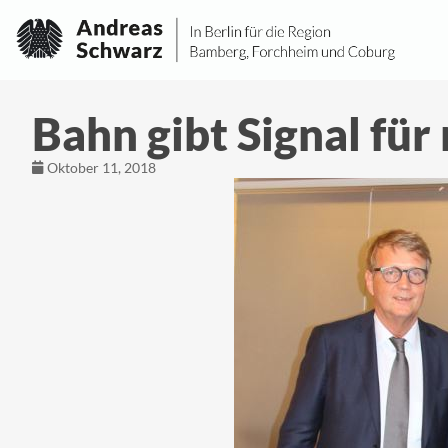
Bahn gibt Signal fü
Oktober 11, 2018