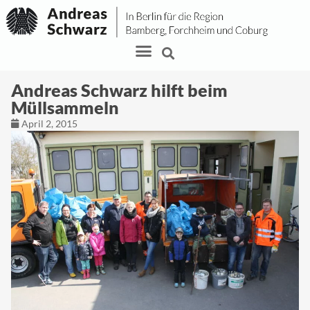
Andreas Schwarz hilft beim
Müllsammeln
April 2, 2015