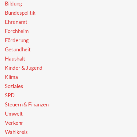
Bildung
Bundespolitik
Ehrenamt
Forchheim
Förderung
Gesundheit
Haushalt
Kinder & Jugend
Klima
Soziales
SPD
Steuern & Finanzen
Umwelt
Verkehr
Wahlkreis