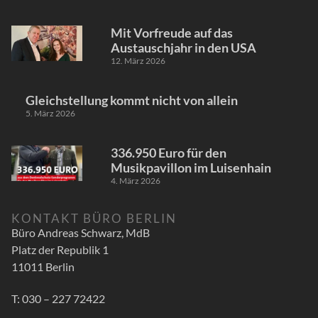
Mit Vorfreude auf das
Austauschjahr in den USA
12. März 2026
Gleichstellung kommt nicht von allein
5. März 2026
336.950 Euro für den
Musikpavillon im Luisenhain
4. März 2026
KONTAKT BÜRO BERLIN
Büro Andreas Schwarz, MdB
Platz der Republik 1
11011 Berlin
T: 030 – 227 72422