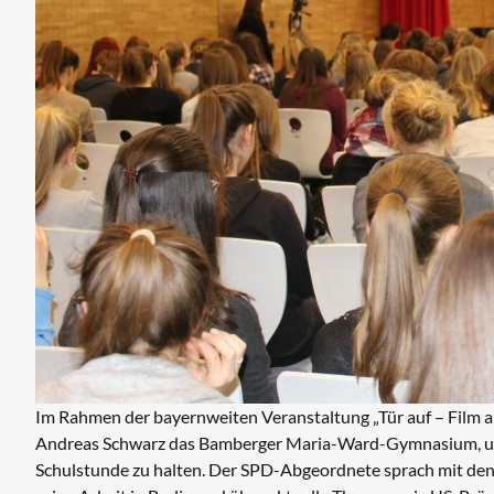
Im Rahmen der bayernweiten Veranstaltung „Tür auf – Film
Andreas Schwarz das Bamberger Maria-Ward-Gymnasium, um 
Schulstunde zu halten. Der SPD-Abgeordnete sprach mit de