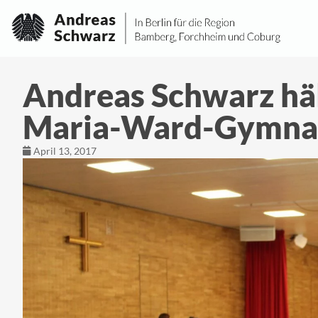
Andreas Schwarz häl
Maria-Ward-Gymna
April 13, 2017