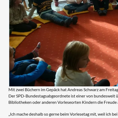
Mit zwei Büchern im Gepäck hat Andreas Schwarz am Freitag
Der SPD-Bundestagsabgeordnete ist einer von bundesweit übe
Bibliotheken oder anderen Vorleseorten Kindern die Freude 
„Ich mache deshalb so gerne beim Vorlesetag mit, weil ich bei