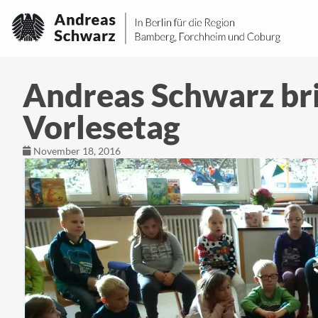
Andreas Schwarz br
Vorlesetag
November 18, 2016