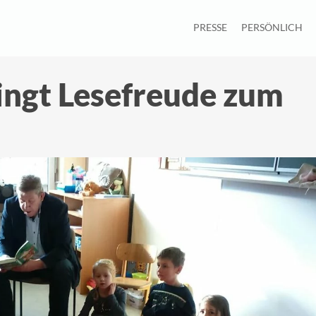
PRESSE
PERSÖNLICH
ingt Lesefreude zum