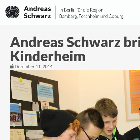
Andreas Schwarz br
Kinderheim
Dezember 11, 2014