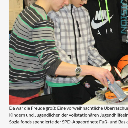
Da war die Freude groß: Eine vorweihnachtliche Überrasch
Kindern und Jugendlichen der vollstationären Jugendhilfeein
Sozialfonds spendierte der SPD-Abgeordnete Fuß- und Baske