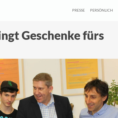
PRESSE
PERSÖNLICH
ingt Geschenke fürs