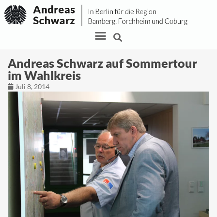
Andreas Schwarz auf Sommertour
im Wahlkreis
Juli 8, 2014