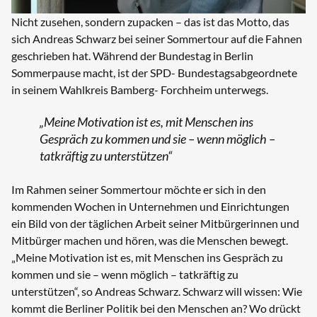
Nicht zusehen, sondern zupacken – das ist das Motto, das
sich Andreas Schwarz bei seiner Sommertour auf die Fahnen
geschrieben hat. Während der Bundestag in Berlin
Sommerpause macht, ist der SPD- Bundestagsabgeordnete
in seinem Wahlkreis Bamberg- Forchheim unterwegs.
„Meine Motivation ist es, mit Menschen ins
Gespräch zu kommen und sie – wenn möglich –
tatkräftig zu unterstützen“
Im Rahmen seiner Sommertour möchte er sich in den
kommenden Wochen in Unternehmen und Einrichtungen
ein Bild von der täglichen Arbeit seiner Mitbürgerinnen und
Mitbürger machen und hören, was die Menschen bewegt.
„Meine Motivation ist es, mit Menschen ins Gespräch zu
kommen und sie – wenn möglich – tatkräftig zu
unterstützen“, so Andreas Schwarz. Schwarz will wissen: Wie
kommt die Berliner Politik bei den Menschen an? Wo drückt