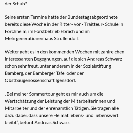
der Schuh?
Seine ersten Termine hatte der Bundestagsabgeordnete
bereits diese Woche in der Ritter- von- Traitteur- Schule in
Forchheim, im Forstbetrieb Ebrach und im
Mehrgenerationenhaus Strullendorf.
Weiter geht es in den kommenden Wochen mit zahlreichen
interessanten Begegnungen, auf die sich Andreas Schwarz
schon sehr freut, unter anderem in der Sozialstiftung
Bamberg, der Bamberger Tafel oder der
Obstbaugenossenschaft Igensdorf.
„Bei meiner Sommertour geht es mir auch um die
Wertschätzung der Leistung der Mitarbeiterinnen und
Mitarbeiter und der ehrenamtlich Tätigen. Sie tragen alle
dazu dabei, dass unsere Heimat lebens- und liebenswert
bleibt“, betont Andreas Schwarz.