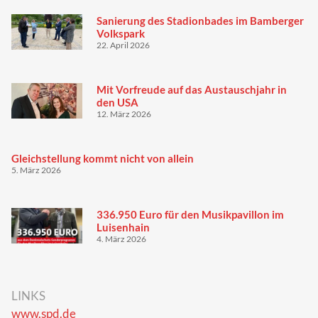
Sanierung des Stadionbades im Bamberger
Volkspark
22. April 2026
Mit Vorfreude auf das Austauschjahr in
den USA
12. März 2026
Gleichstellung kommt nicht von allein
5. März 2026
336.950 Euro für den Musikpavillon im
Luisenhain
4. März 2026
LINKS
www.spd.de