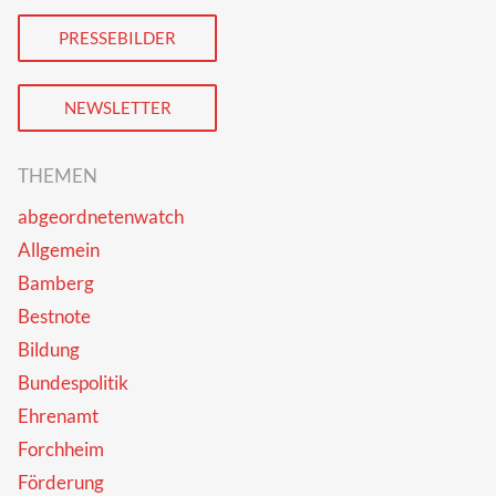
PRESSEBILDER
NEWSLETTER
THEMEN
abgeordnetenwatch
Allgemein
Bamberg
Bestnote
Bildung
Bundespolitik
Ehrenamt
Forchheim
Förderung