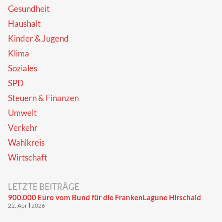
Gesundheit
Haushalt
Kinder & Jugend
Klima
Soziales
SPD
Steuern & Finanzen
Umwelt
Verkehr
Wahlkreis
Wirtschaft
LETZTE BEITRÄGE
900.000 Euro vom Bund für die FrankenLagune Hirschaid
22. April 2026